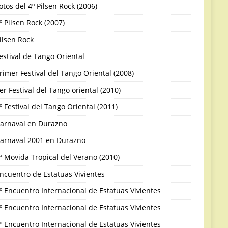
otos del 4º Pilsen Rock (2006)
º Pilsen Rock (2007)
ilsen Rock
estival de Tango Oriental
rimer Festival del Tango Oriental (2008)
er Festival del Tango oriental (2010)
º Festival del Tango Oriental (2011)
arnaval en Durazno
arnaval 2001 en Durazno
ª Movida Tropical del Verano (2010)
ncuentro de Estatuas Vivientes
º Encuentro Internacional de Estatuas Vivientes
º Encuentro Internacional de Estatuas Vivientes
º Encuentro Internacional de Estatuas Vivientes