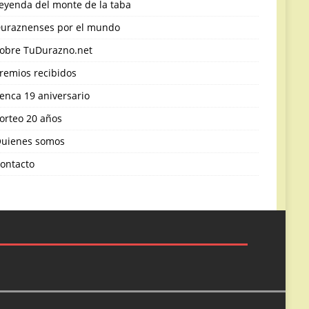
eyenda del monte de la taba
uraznenses por el mundo
obre TuDurazno.net
remios recibidos
enca 19 aniversario
orteo 20 años
uienes somos
ontacto