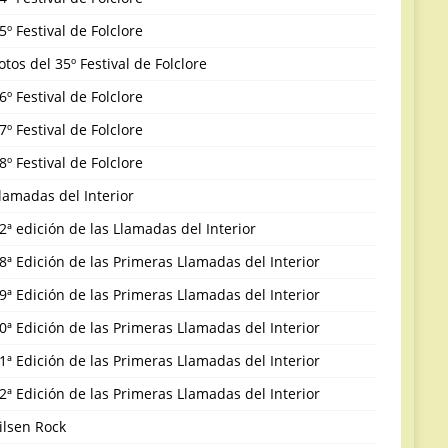
5º Festival de Folclore
otos del 35º Festival de Folclore
6º Festival de Folclore
7º Festival de Folclore
8º Festival de Folclore
lamadas del Interior
2ª edición de las Llamadas del Interior
8ª Edición de las Primeras Llamadas del Interior
9ª Edición de las Primeras Llamadas del Interior
0ª Edición de las Primeras Llamadas del Interior
1ª Edición de las Primeras Llamadas del Interior
2ª Edición de las Primeras Llamadas del Interior
ilsen Rock