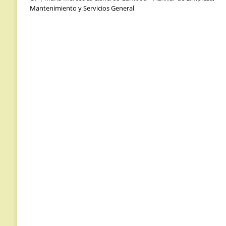
Mantenimiento y Servicios General