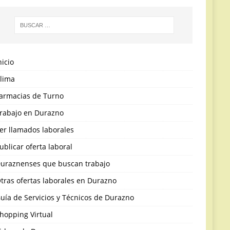
nicio
lima
armacias de Turno
rabajo en Durazno
er llamados laborales
ublicar oferta laboral
uraznenses que buscan trabajo
tras ofertas laborales en Durazno
uía de Servicios y Técnicos de Durazno
hopping Virtual