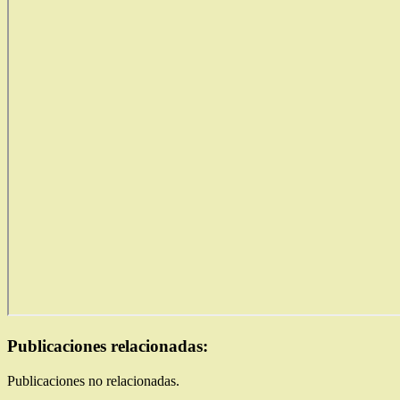
Publicaciones relacionadas:
Publicaciones no relacionadas.