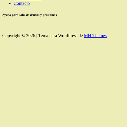
Contacto
Ayuda para salir de deudas y préstamos
Copyright © 2026 | Tema para WordPress de
MH Themes