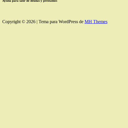
Ayuda para salir de deudas y préstamos
Copyright © 2026 | Tema para WordPress de
MH Themes