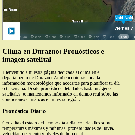
Clima en Durazno: Pronósticos e
imagen satelital
Bienvenido a nuestra página dedicada al clima en el
departamento de Durazno. Aquí encontrarás toda la
información meteorológica que necesitas para planificar tu día
o tu semana. Desde pronósticos detallados hasta imágenes
satelitales, te mantenemos informado en tiempo real sobre las
condiciones climáticas en nuestra región.
Pronóstico Diario
Consulta el estado del tiempo día a día, con detalles sobre
temperaturas máximas y mínimas, probabilidades de lluvia,
velocidad del viento y niveles de humedad.