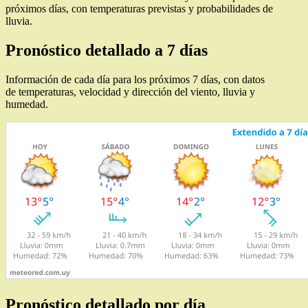
próximos días, con temperaturas previstas y probabilidades de
lluvia.
Pronóstico detallado a 7 días
Información de cada día para los próximos 7 días, con datos
de temperaturas, velocidad y dirección del viento, lluvia y
humedad.
Pronóstico detallado por día