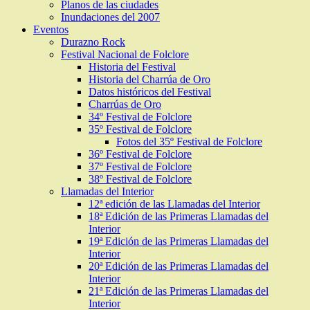
Planos de las ciudades
Inundaciones del 2007
Eventos
Durazno Rock
Festival Nacional de Folclore
Historia del Festival
Historia del Charrúa de Oro
Datos históricos del Festival
Charrúas de Oro
34º Festival de Folclore
35º Festival de Folclore
Fotos del 35º Festival de Folclore
36º Festival de Folclore
37º Festival de Folclore
38º Festival de Folclore
Llamadas del Interior
12ª edición de las Llamadas del Interior
18ª Edición de las Primeras Llamadas del
Interior
19ª Edición de las Primeras Llamadas del
Interior
20ª Edición de las Primeras Llamadas del
Interior
21ª Edición de las Primeras Llamadas del
Interior