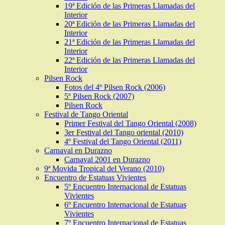
19ª Edición de las Primeras Llamadas del
Interior
20ª Edición de las Primeras Llamadas del
Interior
21ª Edición de las Primeras Llamadas del
Interior
22ª Edición de las Primeras Llamadas del
Interior
Pilsen Rock
Fotos del 4º Pilsen Rock (2006)
5º Pilsen Rock (2007)
Pilsen Rock
Festival de Tango Oriental
Primer Festival del Tango Oriental (2008)
3er Festival del Tango oriental (2010)
4º Festival del Tango Oriental (2011)
Carnaval en Durazno
Carnaval 2001 en Durazno
9ª Movida Tropical del Verano (2010)
Encuentro de Estatuas Vivientes
5º Encuentro Internacional de Estatuas
Vivientes
6º Encuentro Internacional de Estatuas
Vivientes
7º Encuentro Internacional de Estatuas