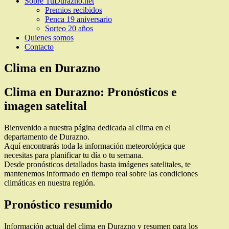
Sobre TuDurazno.net
Premios recibidos
Penca 19 aniversario
Sorteo 20 años
Quienes somos
Contacto
Clima en Durazno
Clima en Durazno: Pronósticos e
imagen satelital
Bienvenido a nuestra página dedicada al clima en el
departamento de Durazno.
Aquí encontrarás toda la información meteorológica que
necesitas para planificar tu día o tu semana.
Desde pronósticos detallados hasta imágenes satelitales, te
mantenemos informado en tiempo real sobre las condiciones
climáticas en nuestra región.
Pronóstico resumido
Información actual del clima en Durazno y resumen para los