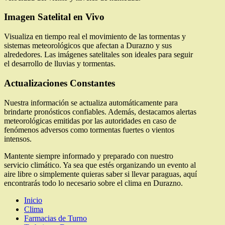
Imagen Satelital en Vivo
Visualiza en tiempo real el movimiento de las tormentas y
sistemas meteorológicos que afectan a Durazno y sus
alrededores. Las imágenes satelitales son ideales para seguir
el desarrollo de lluvias y tormentas.
Actualizaciones Constantes
Nuestra información se actualiza automáticamente para
brindarte pronósticos confiables. Además, destacamos alertas
meteorológicas emitidas por las autoridades en caso de
fenómenos adversos como tormentas fuertes o vientos
intensos.
Mantente siempre informado y preparado con nuestro
servicio climático. Ya sea que estés organizando un evento al
aire libre o simplemente quieras saber si llevar paraguas, aquí
encontrarás todo lo necesario sobre el clima en Durazno.
Inicio
Clima
Farmacias de Turno