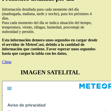
Información detallada para cada momento del día
(madrugada, mañana, tarde y noche), para los próximos 4
días.
Para cada momento del día se indica situación del tiempo,
temperatura, viento, ráfagas, humedad, porcentaje de
nubosidad y presión.
Esta información demora unos segundos en cargar desde
el servidor de MeteoCast, debido a la cantidad de
información que contiene. Favor esperar unos segundos
hasta que cargue la tabla con los datos,
Clima
IMAGEN SATELITAL