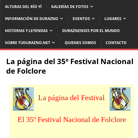
ALTURAS DEL RÍO YÍ
GALERÍAS DE FOTOS
INFORMACIÓN DE DURAZNO
EVENTOS
LUGARES
HISTORIAS Y LEYENDAS
DURAZNENSES POR EL MUNDO
SOBRE TUDURAZNO.NET
QUIENES SOMOS
CONTACTO
La página del 35º Festival Nacional
de Folclore