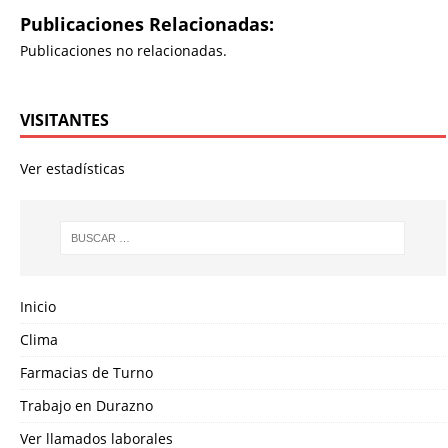
Publicaciones Relacionadas:
Publicaciones no relacionadas.
VISITANTES
Ver estadísticas
Inicio
Clima
Farmacias de Turno
Trabajo en Durazno
Ver llamados laborales