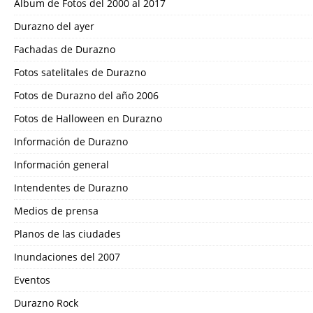
Álbum de Fotos del 2000 al 2017
Durazno del ayer
Fachadas de Durazno
Fotos satelitales de Durazno
Fotos de Durazno del año 2006
Fotos de Halloween en Durazno
Información de Durazno
Información general
Intendentes de Durazno
Medios de prensa
Planos de las ciudades
Inundaciones del 2007
Eventos
Durazno Rock