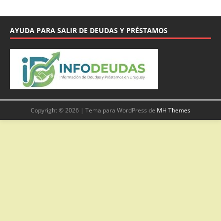
AYUDA PARA SALIR DE DEUDAS Y PRÉSTAMOS
Copyright © 2026 | Tema para WordPress de
MH Themes