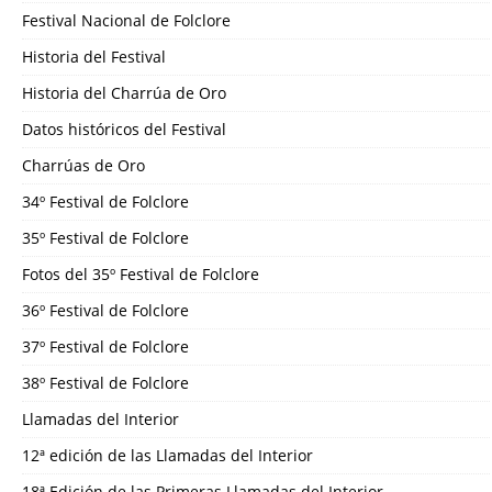
Festival Nacional de Folclore
Historia del Festival
Historia del Charrúa de Oro
Datos históricos del Festival
Charrúas de Oro
34º Festival de Folclore
35º Festival de Folclore
Fotos del 35º Festival de Folclore
36º Festival de Folclore
37º Festival de Folclore
38º Festival de Folclore
Llamadas del Interior
12ª edición de las Llamadas del Interior
18ª Edición de las Primeras Llamadas del Interior