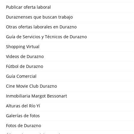
Publicar oferta laboral
Duraznenses que buscan trabajo
Otras ofertas laborales en Durazno
Guía de Servicios y Técnicos de Durazno
Shopping Virtual
Videos de Durazno
Fútbol de Durazno
Guía Comercial
Cine Movie Club Durazno
Inmobiliaria Margot Bessonart
Alturas del Río Yí
Galerías de fotos
Fotos de Durazno