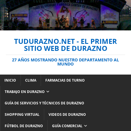
TUDURAZNO.NET - EL PRIMER
SITIO WEB DE DURAZNO
27 AÑOS MOSTRANDO NUESTRO DEPARTAMENTO AL
MUNDO
INICIO
CLIMA
FARMACIAS DE TURNO
TRABAJO EN DURAZNO
GUÍA DE SERVICIOS Y TÉCNICOS DE DURAZNO
SHOPPING VIRTUAL
VIDEOS DE DURAZNO
FÚTBOL DE DURAZNO
GUÍA COMERCIAL