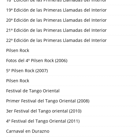
19ª Edición de las Primeras Llamadas del Interior
20ª Edición de las Primeras Llamadas del Interior
21ª Edición de las Primeras Llamadas del Interior
22ª Edición de las Primeras Llamadas del Interior
Pilsen Rock
Fotos del 4º Pilsen Rock (2006)
5º Pilsen Rock (2007)
Pilsen Rock
Festival de Tango Oriental
Primer Festival del Tango Oriental (2008)
3er Festival del Tango oriental (2010)
4º Festival del Tango Oriental (2011)
Carnaval en Durazno