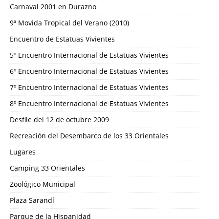
Carnaval 2001 en Durazno
9ª Movida Tropical del Verano (2010)
Encuentro de Estatuas Vivientes
5º Encuentro Internacional de Estatuas Vivientes
6º Encuentro Internacional de Estatuas Vivientes
7º Encuentro Internacional de Estatuas Vivientes
8º Encuentro Internacional de Estatuas Vivientes
Desfile del 12 de octubre 2009
Recreación del Desembarco de los 33 Orientales
Lugares
Camping 33 Orientales
Zoológico Municipal
Plaza Sarandí
Parque de la Hispanidad