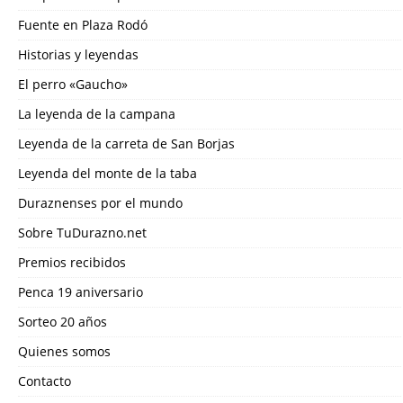
Fuente en Plaza Rodó
Historias y leyendas
El perro «Gaucho»
La leyenda de la campana
Leyenda de la carreta de San Borjas
Leyenda del monte de la taba
Duraznenses por el mundo
Sobre TuDurazno.net
Premios recibidos
Penca 19 aniversario
Sorteo 20 años
Quienes somos
Contacto