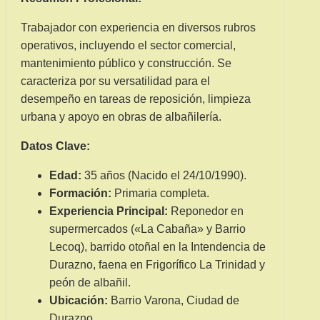
Trabajador con experiencia en diversos rubros
operativos, incluyendo el sector comercial,
mantenimiento público y construcción. Se
caracteriza por su versatilidad para el
desempeño en tareas de reposición, limpieza
urbana y apoyo en obras de albañilería.
Datos Clave:
Edad:
35 años (Nacido el 24/10/1990).
Formación:
Primaria completa.
Experiencia Principal:
Reponedor en
supermercados («La Cabaña» y Barrio
Lecoq), barrido otoñal en la Intendencia de
Durazno, faena en Frigorífico La Trinidad y
peón de albañil.
Ubicación:
Barrio Varona, Ciudad de
Durazno.