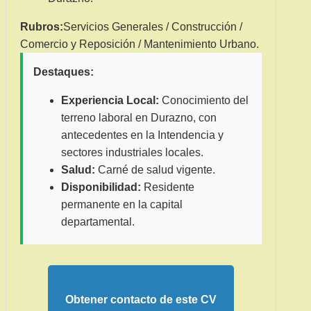
Rubros:
Servicios Generales / Construcción /
Comercio y Reposición / Mantenimiento Urbano.
Destaques:
Experiencia Local:
Conocimiento del
terreno laboral en Durazno, con
antecedentes en la Intendencia y
sectores industriales locales.
Salud:
Carné de salud vigente.
Disponibilidad:
Residente
permanente en la capital
departamental.
Obtener contacto de este CV