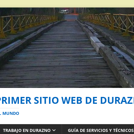
PRIMER SITIO WEB DE DURA
AL MUNDO
TRABAJO EN DURAZNO
GUÍA DE SERVICIOS Y TÉCNICO