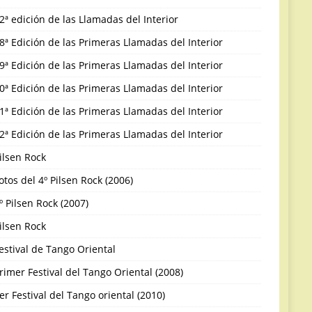
2ª edición de las Llamadas del Interior
8ª Edición de las Primeras Llamadas del Interior
9ª Edición de las Primeras Llamadas del Interior
0ª Edición de las Primeras Llamadas del Interior
1ª Edición de las Primeras Llamadas del Interior
2ª Edición de las Primeras Llamadas del Interior
ilsen Rock
otos del 4º Pilsen Rock (2006)
º Pilsen Rock (2007)
ilsen Rock
estival de Tango Oriental
rimer Festival del Tango Oriental (2008)
er Festival del Tango oriental (2010)