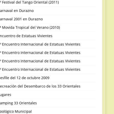
º Festival del Tango Oriental (2011)
arnaval en Durazno
arnaval 2001 en Durazno
ª Movida Tropical del Verano (2010)
ncuentro de Estatuas Vivientes
º Encuentro Internacional de Estatuas Vivientes
º Encuentro Internacional de Estatuas Vivientes
º Encuentro Internacional de Estatuas Vivientes
º Encuentro Internacional de Estatuas Vivientes
esfile del 12 de octubre 2009
ecreación del Desembarco de los 33 Orientales
ugares
amping 33 Orientales
oológico Municipal