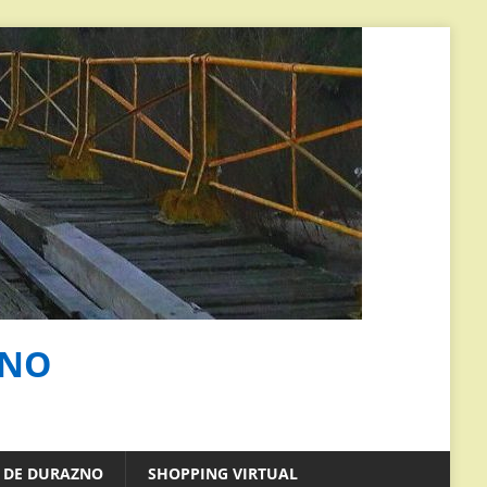
ZNO
S DE DURAZNO
SHOPPING VIRTUAL