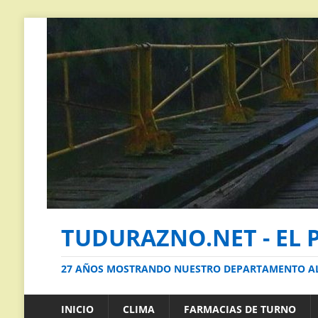
TUDURAZNO.NET - EL 
27 AÑOS MOSTRANDO NUESTRO DEPARTAMENTO 
INICIO
CLIMA
FARMACIAS DE TURNO