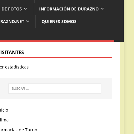
 DE FOTOS
INFORMACIÓN DE DURAZNO
URAZNO.NET
QUIENES SOMOS
VISITANTES
er estadísticas
nicio
lima
armacias de Turno