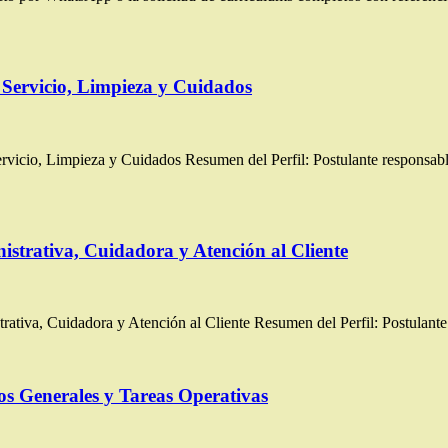
Servicio, Limpieza y Cuidados
io, Limpieza y Cuidados Resumen del Perfil: Postulante responsable
istrativa, Cuidadora y Atención al Cliente
iva, Cuidadora y Atención al Cliente Resumen del Perfil: Postulante 
os Generales y Tareas Operativas