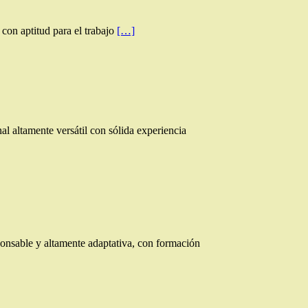
con aptitud para el trabajo
[…]
l altamente versátil con sólida experiencia
onsable y altamente adaptativa, con formación