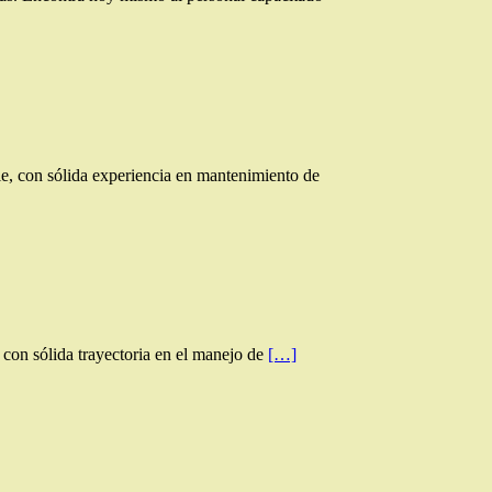
, con sólida experiencia en mantenimiento de
con sólida trayectoria en el manejo de
[…]