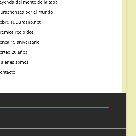
eyenda del monte de la taba
uraznenses por el mundo
obre TuDurazno.net
remios recibidos
enca 19 aniversario
orteo 20 años
uienes somos
ontacto