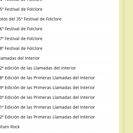
5º Festival de Folclore
otos del 35º Festival de Folclore
6º Festival de Folclore
7º Festival de Folclore
8º Festival de Folclore
lamadas del Interior
2ª edición de las Llamadas del Interior
8ª Edición de las Primeras Llamadas del Interior
9ª Edición de las Primeras Llamadas del Interior
0ª Edición de las Primeras Llamadas del Interior
1ª Edición de las Primeras Llamadas del Interior
2ª Edición de las Primeras Llamadas del Interior
ilsen Rock