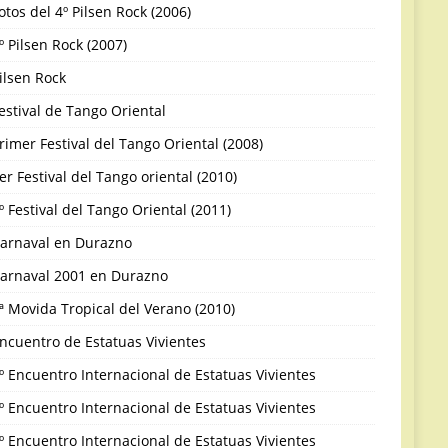
otos del 4º Pilsen Rock (2006)
º Pilsen Rock (2007)
ilsen Rock
estival de Tango Oriental
rimer Festival del Tango Oriental (2008)
er Festival del Tango oriental (2010)
º Festival del Tango Oriental (2011)
arnaval en Durazno
arnaval 2001 en Durazno
ª Movida Tropical del Verano (2010)
ncuentro de Estatuas Vivientes
º Encuentro Internacional de Estatuas Vivientes
º Encuentro Internacional de Estatuas Vivientes
º Encuentro Internacional de Estatuas Vivientes