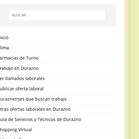
nicio
lima
armacias de Turno
rabajo en Durazno
er llamados laborales
ublicar oferta laboral
uraznenses que buscan trabajo
tras ofertas laborales en Durazno
uía de Servicios y Técnicos de Durazno
hopping Virtual