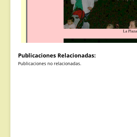
Publicaciones Relacionadas:
Publicaciones no relacionadas.