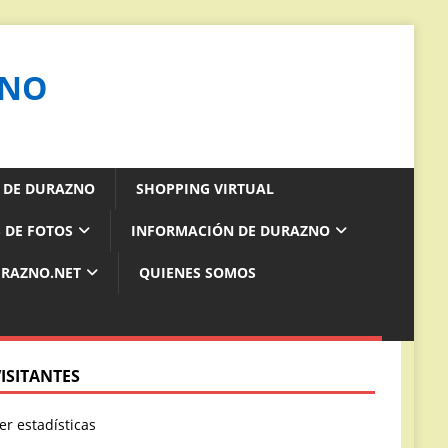
ZNO
S DE DURAZNO
SHOPPING VIRTUAL
 DE FOTOS
INFORMACIÓN DE DURAZNO
URAZNO.NET
QUIENES SOMOS
VISITANTES
er estadísticas