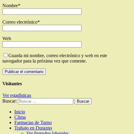
Nombre
*
Correo electrónico
*
Web
Guarda mi nombre, correo electrónico y web en este
navegador para la próxima vez que comente.
Visitantes
Ver estadísticas
Buscar:
Inicio
Clima
Farmacias de Turno
Trabajo en Durazno
Ver llamados laborales