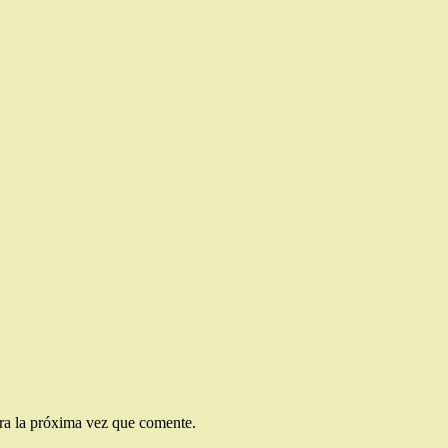
ra la próxima vez que comente.