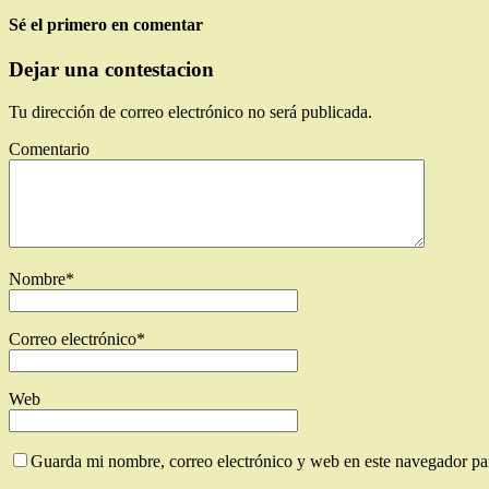
Sé el primero en comentar
Dejar una contestacion
Tu dirección de correo electrónico no será publicada.
Comentario
Nombre
*
Correo electrónico
*
Web
Guarda mi nombre, correo electrónico y web en este navegador pa