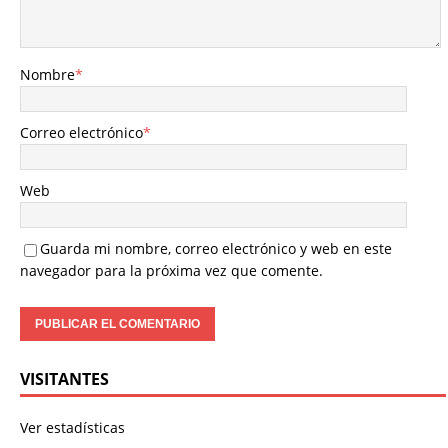
Nombre
*
Correo electrónico
*
Web
Guarda mi nombre, correo electrónico y web en este
navegador para la próxima vez que comente.
VISITANTES
Ver estadísticas