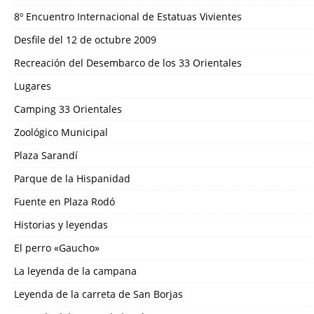
8º Encuentro Internacional de Estatuas Vivientes
Desfile del 12 de octubre 2009
Recreación del Desembarco de los 33 Orientales
Lugares
Camping 33 Orientales
Zoológico Municipal
Plaza Sarandí
Parque de la Hispanidad
Fuente en Plaza Rodó
Historias y leyendas
El perro «Gaucho»
La leyenda de la campana
Leyenda de la carreta de San Borjas