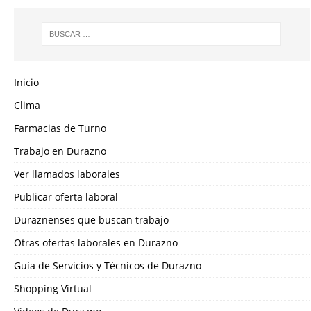
Inicio
Clima
Farmacias de Turno
Trabajo en Durazno
Ver llamados laborales
Publicar oferta laboral
Duraznenses que buscan trabajo
Otras ofertas laborales en Durazno
Guía de Servicios y Técnicos de Durazno
Shopping Virtual