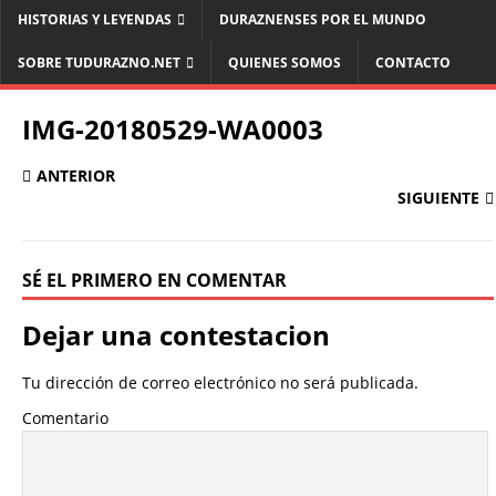
HISTORIAS Y LEYENDAS
DURAZNENSES POR EL MUNDO
SOBRE TUDURAZNO.NET
QUIENES SOMOS
CONTACTO
IMG-20180529-WA0003
ANTERIOR
SIGUIENTE
SÉ EL PRIMERO EN COMENTAR
Dejar una contestacion
Tu dirección de correo electrónico no será publicada.
Comentario