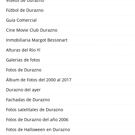
Videos de Durazno
Fútbol de Durazno
Guía Comercial
Cine Movie Club Durazno
Inmobiliaria Margot Bessonart
Alturas del Río Yí
Galerías de fotos
Fotos de Durazno
Álbum de Fotos del 2000 al 2017
Durazno del ayer
Fachadas de Durazno
Fotos satelitales de Durazno
Fotos de Durazno del año 2006
Fotos de Halloween en Durazno