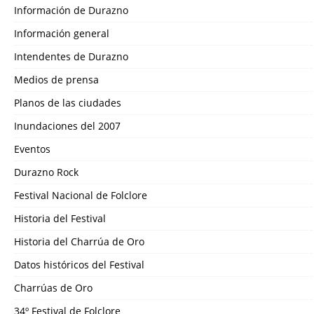
Información de Durazno
Información general
Intendentes de Durazno
Medios de prensa
Planos de las ciudades
Inundaciones del 2007
Eventos
Durazno Rock
Festival Nacional de Folclore
Historia del Festival
Historia del Charrúa de Oro
Datos históricos del Festival
Charrúas de Oro
34º Festival de Folclore