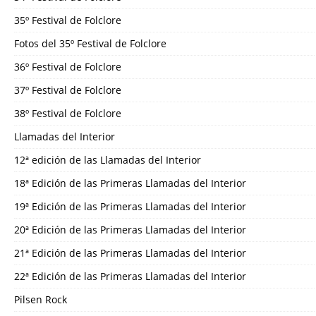
35º Festival de Folclore
Fotos del 35º Festival de Folclore
36º Festival de Folclore
37º Festival de Folclore
38º Festival de Folclore
Llamadas del Interior
12ª edición de las Llamadas del Interior
18ª Edición de las Primeras Llamadas del Interior
19ª Edición de las Primeras Llamadas del Interior
20ª Edición de las Primeras Llamadas del Interior
21ª Edición de las Primeras Llamadas del Interior
22ª Edición de las Primeras Llamadas del Interior
Pilsen Rock