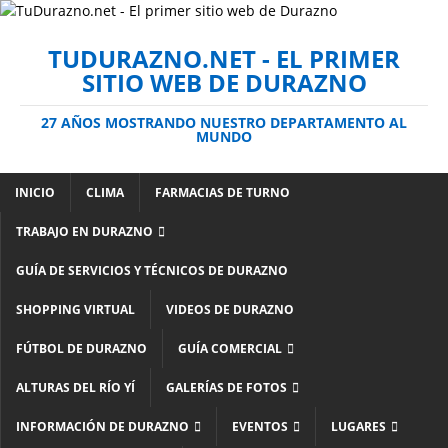
TUDURAZNO.NET - EL PRIMER
SITIO WEB DE DURAZNO
27 AÑOS MOSTRANDO NUESTRO DEPARTAMENTO AL
MUNDO
INICIO
CLIMA
FARMACIAS DE TURNO
TRABAJO EN DURAZNO
GUÍA DE SERVICIOS Y TÉCNICOS DE DURAZNO
SHOPPING VIRTUAL
VIDEOS DE DURAZNO
FÚTBOL DE DURAZNO
GUÍA COMERCIAL
ALTURAS DEL RÍO YÍ
GALERÍAS DE FOTOS
INFORMACIÓN DE DURAZNO
EVENTOS
LUGARES