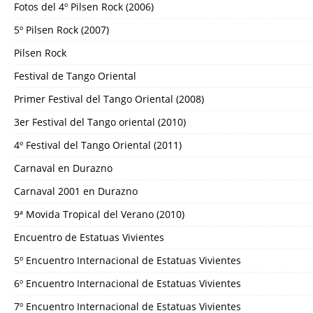
Fotos del 4º Pilsen Rock (2006)
5º Pilsen Rock (2007)
Pilsen Rock
Festival de Tango Oriental
Primer Festival del Tango Oriental (2008)
3er Festival del Tango oriental (2010)
4º Festival del Tango Oriental (2011)
Carnaval en Durazno
Carnaval 2001 en Durazno
9ª Movida Tropical del Verano (2010)
Encuentro de Estatuas Vivientes
5º Encuentro Internacional de Estatuas Vivientes
6º Encuentro Internacional de Estatuas Vivientes
7º Encuentro Internacional de Estatuas Vivientes