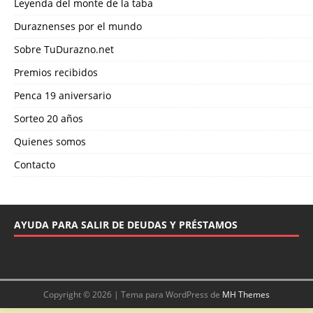
Leyenda del monte de la taba
Duraznenses por el mundo
Sobre TuDurazno.net
Premios recibidos
Penca 19 aniversario
Sorteo 20 años
Quienes somos
Contacto
AYUDA PARA SALIR DE DEUDAS Y PRÉSTAMOS
Copyright © 2026 | Tema para WordPress de
MH Themes