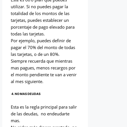
utilizar. Si no puedes pagar la
totalidad de los montos de las
tarjetas, puedes establecer un
porcentaje de pago elevado para
todas las tarjetas.
Por ejemplo, puedes definir de
pagar el 70% del monto de todas
las tarjetas, o de un 80%.
Siempre recuerda que mientras
mas pagues, menos recargos por
el monto pendiente te van a venir
al mes siguiente.
4. NO MAS DEUDAS
Esta es la regla principal para salir
de las deudas, no endeudarte
mas.