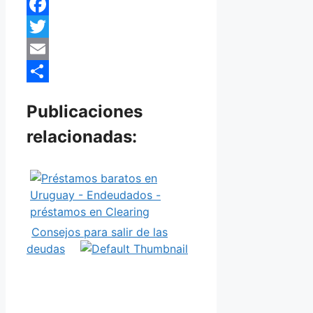
Facebook
Twitter
Email
Share
Publicaciones
relacionadas:
Consejos para salir de las
deudas