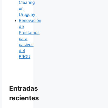
Clearing
en
Uruguay
Renovación
de
Préstamos
para
pasivos
del
BROU
Entradas
recientes