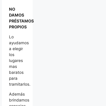
NO
DAMOS
PRÉSTAMOS
PROPIOS
Lo
ayudamos
a elegir
los
lugares
mas
baratos
para
tramitarlos.
Además
brindamos
consejos