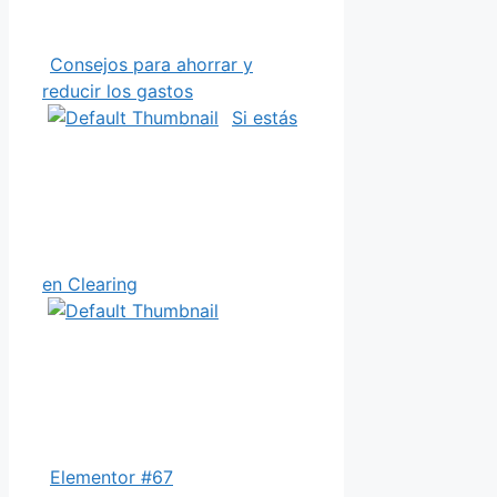
Consejos para ahorrar y
reducir los gastos
Si estás
en Clearing
Elementor #67