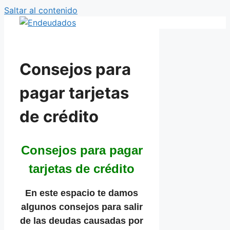
Saltar al contenido
Consejos para
pagar tarjetas
de crédito
Consejos para pagar
tarjetas de crédito
En este espacio te damos
algunos consejos para salir
de las deudas causadas por