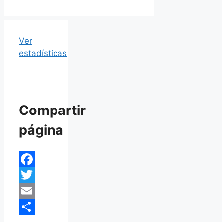
Ver
estadísticas
Compartir
página
Facebook
Twitter
Email