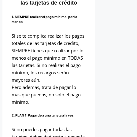
las tarjetas de crédito
1. SIEMPRE realizar el pago mínimo, por lo
menos
Si se te complica realizar los pagos
totales de las tarjetas de crédito,
SIEMPRE tienes que realizar por lo
menos el pago mínimo en TODAS
las tarjetas. Si no realizas el pago
mínimo, los recargos serán
mayores aún.
Pero además, trata de pagar lo
mas que puedas, no solo el pago
mínimo.
2. PLAN 1: Pagar de a una tarjeta a la vez
Si no puedes pagar todas las
tarjetas, debes dedicarte a pagar la