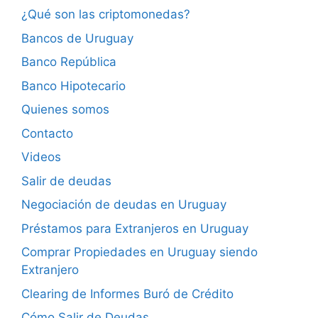
¿Qué son las criptomonedas?
Bancos de Uruguay
Banco República
Banco Hipotecario
Quienes somos
Contacto
Videos
Salir de deudas
Negociación de deudas en Uruguay
Préstamos para Extranjeros en Uruguay
Comprar Propiedades en Uruguay siendo
Extranjero
Clearing de Informes Buró de Crédito
Cómo Salir de Deudas