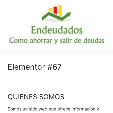
Saltar
al
contenido
Elementor #67
QUIENES SOMOS
Somos un sitio web que ofrece información y