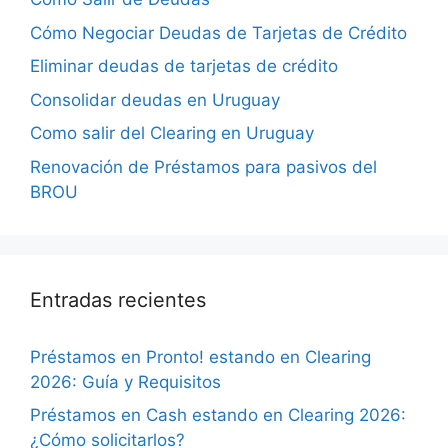
Cómo Negociar Deudas de Tarjetas de Crédito
Eliminar deudas de tarjetas de crédito
Consolidar deudas en Uruguay
Como salir del Clearing en Uruguay
Renovación de Préstamos para pasivos del
BROU
Entradas recientes
Préstamos en Pronto! estando en Clearing
2026: Guía y Requisitos
Préstamos en Cash estando en Clearing 2026:
¿Cómo solicitarlos?