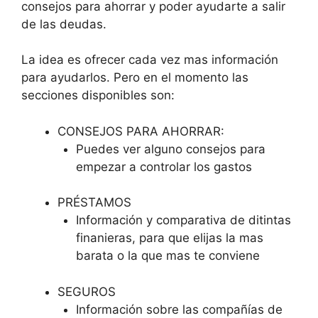
consejos para ahorrar y poder ayudarte a salir
de las deudas.
La idea es ofrecer cada vez mas información
para ayudarlos. Pero en el momento las
secciones disponibles son:
CONSEJOS PARA AHORRAR:
Puedes ver alguno consejos para
empezar a controlar los gastos
PRÉSTAMOS
Información y comparativa de ditintas
finanieras, para que elijas la mas
barata o la que mas te conviene
SEGUROS
Información sobre las compañías de