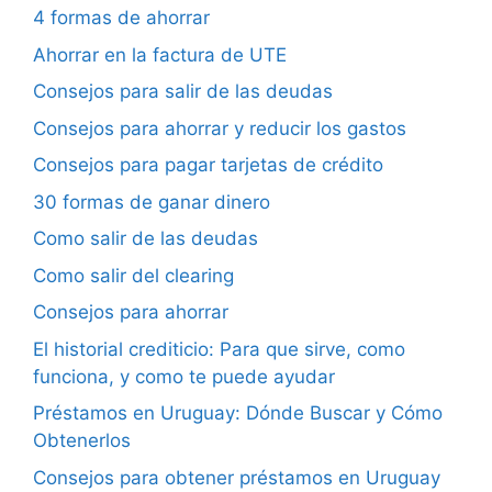
4 formas de ahorrar
Ahorrar en la factura de UTE
Consejos para salir de las deudas
Consejos para ahorrar y reducir los gastos
Consejos para pagar tarjetas de crédito
30 formas de ganar dinero
Como salir de las deudas
Como salir del clearing
Consejos para ahorrar
El historial crediticio: Para que sirve, como
funciona, y como te puede ayudar
Préstamos en Uruguay: Dónde Buscar y Cómo
Obtenerlos
Consejos para obtener préstamos en Uruguay