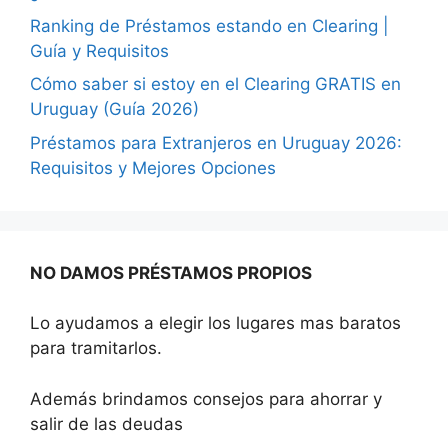
Ranking de Préstamos estando en Clearing |
Guía y Requisitos
Cómo saber si estoy en el Clearing GRATIS en
Uruguay (Guía 2026)
Préstamos para Extranjeros en Uruguay 2026:
Requisitos y Mejores Opciones
NO DAMOS PRÉSTAMOS PROPIOS
Lo ayudamos a elegir los lugares mas baratos
para tramitarlos.
Además brindamos consejos para ahorrar y
salir de las deudas