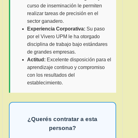
curso de inseminación le permiten
realizar tareas de precisión en el
sector ganadero.
Experiencia Corporativa:
Su paso
por el Vivero UPM le ha otorgado
disciplina de trabajo bajo estándares
de grandes empresas.
Actitud:
Excelente disposición para el
aprendizaje continuo y compromiso
con los resultados del
establecimiento.
¿Querés contratar a esta
persona?