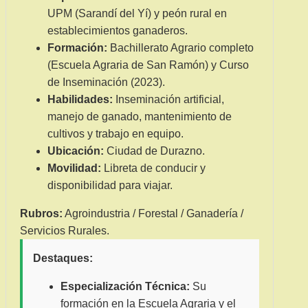
UPM (Sarandí del Yí) y peón rural en
establecimientos ganaderos.
Formación:
Bachillerato Agrario completo
(Escuela Agraria de San Ramón) y Curso
de Inseminación (2023).
Habilidades:
Inseminación artificial,
manejo de ganado, mantenimiento de
cultivos y trabajo en equipo.
Ubicación:
Ciudad de Durazno.
Movilidad:
Libreta de conducir y
disponibilidad para viajar.
Rubros:
Agroindustria / Forestal / Ganadería /
Servicios Rurales.
Destaques:
Especialización Técnica:
Su
formación en la Escuela Agraria y el