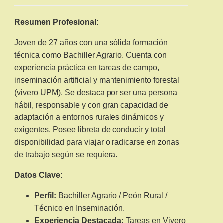
Resumen Profesional:
Joven de 27 años con una sólida formación
técnica como Bachiller Agrario. Cuenta con
experiencia práctica en tareas de campo,
inseminación artificial y mantenimiento forestal
(vivero UPM). Se destaca por ser una persona
hábil, responsable y con gran capacidad de
adaptación a entornos rurales dinámicos y
exigentes. Posee libreta de conducir y total
disponibilidad para viajar o radicarse en zonas
de trabajo según se requiera.
Datos Clave:
Perfil:
Bachiller Agrario / Peón Rural /
Técnico en Inseminación.
Experiencia Destacada:
Tareas en Vivero