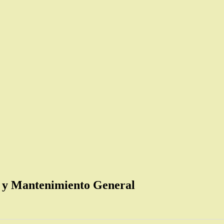
 y Mantenimiento General