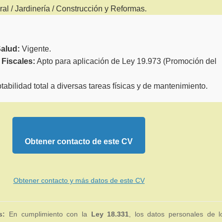
al / Jardinería / Construcción y Reformas.
alud:
Vigente.
 Fiscales:
Apto para aplicación de Ley 19.973 (Promoción del
abilidad total a diversas tareas físicas y de mantenimiento.
Obtener contacto de este CV
Obtener contacto y más datos de este CV
s:
En cumplimiento con la
Ley 18.331
, los datos personales de l