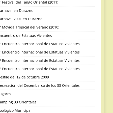
º Festival del Tango Oriental (2011)
arnaval en Durazno
arnaval 2001 en Durazno
ª Movida Tropical del Verano (2010)
ncuentro de Estatuas Vivientes
º Encuentro Internacional de Estatuas Vivientes
º Encuentro Internacional de Estatuas Vivientes
º Encuentro Internacional de Estatuas Vivientes
º Encuentro Internacional de Estatuas Vivientes
esfile del 12 de octubre 2009
ecreación del Desembarco de los 33 Orientales
ugares
amping 33 Orientales
oológico Municipal