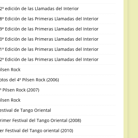
2ª edición de las Llamadas del Interior
8ª Edición de las Primeras Llamadas del Interior
9ª Edición de las Primeras Llamadas del Interior
0ª Edición de las Primeras Llamadas del Interior
1ª Edición de las Primeras Llamadas del Interior
2ª Edición de las Primeras Llamadas del Interior
ilsen Rock
otos del 4º Pilsen Rock (2006)
º Pilsen Rock (2007)
ilsen Rock
estival de Tango Oriental
rimer Festival del Tango Oriental (2008)
er Festival del Tango oriental (2010)