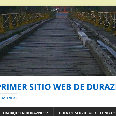
PRIMER SITIO WEB DE DURA
AL MUNDO
TRABAJO EN DURAZNO
GUÍA DE SERVICIOS Y TÉCNICO