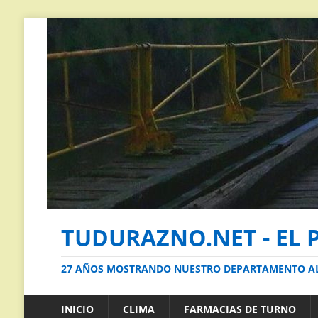
TUDURAZNO.NET - EL 
27 AÑOS MOSTRANDO NUESTRO DEPARTAMENTO 
INICIO
CLIMA
FARMACIAS DE TURNO