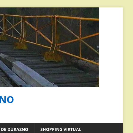
ZNO
S DE DURAZNO
SHOPPING VIRTUAL