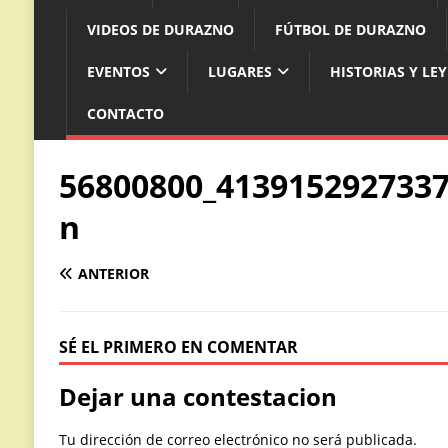
VIDEOS DE DURAZNO
FÚTBOL DE DURAZNO
EVENTOS
LUGARES
HISTORIAS Y LE
CONTACTO
56800800_4139152927337
n
ANTERIOR
SÉ EL PRIMERO EN COMENTAR
Dejar una contestacion
Tu dirección de correo electrónico no será publicada.