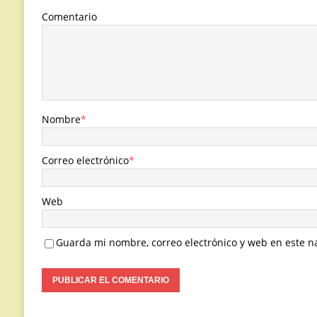
Comentario
Nombre
*
Correo electrónico
*
Web
Guarda mi nombre, correo electrónico y web en este n