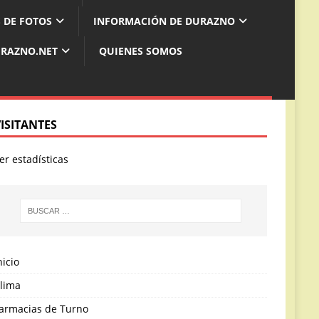
 DE FOTOS
INFORMACIÓN DE DURAZNO
URAZNO.NET
QUIENES SOMOS
VISITANTES
er estadísticas
nicio
lima
armacias de Turno