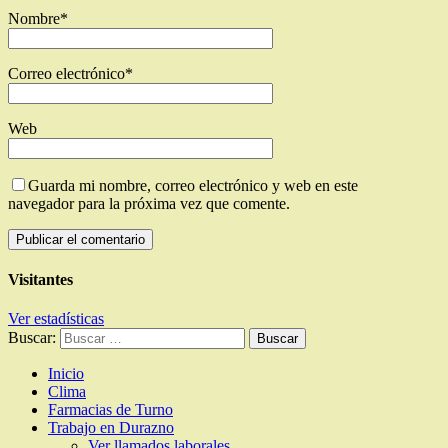
Nombre
*
Correo electrónico
*
Web
Guarda mi nombre, correo electrónico y web en este
navegador para la próxima vez que comente.
Visitantes
Ver estadísticas
Buscar:
Inicio
Clima
Farmacias de Turno
Trabajo en Durazno
Ver llamados laborales