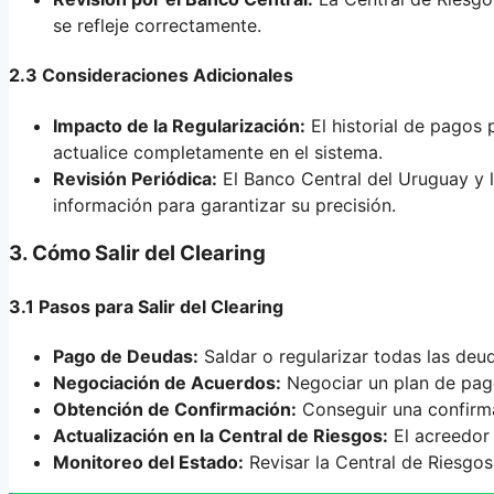
se refleje correctamente.
2.3 Consideraciones Adicionales
Impacto de la Regularización:
El historial de pagos 
actualice completamente en el sistema.
Revisión Periódica:
El Banco Central del Uruguay y l
información para garantizar su precisión.
3. Cómo Salir del Clearing
3.1 Pasos para Salir del Clearing
Pago de Deudas:
Saldar o regularizar todas las deu
Negociación de Acuerdos:
Negociar un plan de pago
Obtención de Confirmación:
Conseguir una confirma
Actualización en la Central de Riesgos:
El acreedor 
Monitoreo del Estado:
Revisar la Central de Riesgos