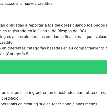
ra acceder a nuevos créditos.
stán obligadas a reportar a los deudores cuando los pagos 
e es registrado en la Central de Riesgos del BCU.
ing es accesible para las entidades financieras que evalúan
crédito.
n en diferentes categorías basadas en su comportamiento 
es (Categoría 5).
presas en clearing enfrentan dificultades para obtener nu
crediticio.
personas en clearing suelen tener condiciones menos