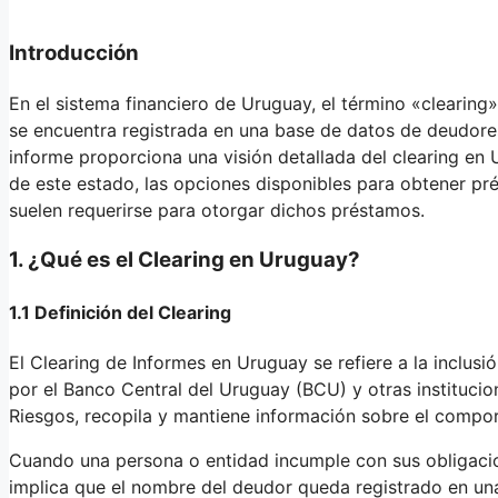
Introducción
En el sistema financiero de Uruguay, el término «clearing
se encuentra registrada en una base de datos de deudores
informe proporciona una visión detallada del clearing en U
de este estado, las opciones disponibles para obtener pr
suelen requerirse para otorgar dichos préstamos.
1. ¿Qué es el Clearing en Uruguay?
1.1 Definición del Clearing
El Clearing de Informes en Uruguay se refiere a la inclus
por el Banco Central del Uruguay (BCU) y otras institucio
Riesgos, recopila y mantiene información sobre el compor
Cuando una persona o entidad incumple con sus obligacio
implica que el nombre del deudor queda registrado en una