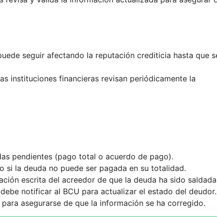
puede seguir afectando la reputación crediticia hasta que s
as instituciones financieras revisan periódicamente la
das pendientes (pago total o acuerdo de pago).
 si la deuda no puede ser pagada en su totalidad.
ción escrita del acreedor de que la deuda ha sido saldada
debe notificar al BCU para actualizar el estado del deudor.
 para asegurarse de que la información se ha corregido.