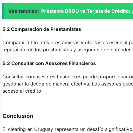
Vea también:
Préstamo BROU vs Tarjeta de Crédito: 
5.2 Comparación de Prestamistas
Comparar diferentes prestamistas y ofertas es esencial pa
reputación de los prestamistas y asegurarse de entender 
5.3 Consultar con Asesores Financieros
Consultar con asesores financieros puede proporcionar ori
gestionar la deuda de manera efectiva. Los asesores puede
acceso al crédito.
Conclusión
El clearing en Uruguay representa un desafío significativ