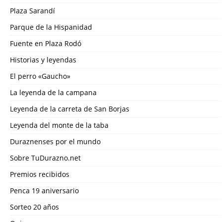
Plaza Sarandí
Parque de la Hispanidad
Fuente en Plaza Rodó
Historias y leyendas
El perro «Gaucho»
La leyenda de la campana
Leyenda de la carreta de San Borjas
Leyenda del monte de la taba
Duraznenses por el mundo
Sobre TuDurazno.net
Premios recibidos
Penca 19 aniversario
Sorteo 20 años