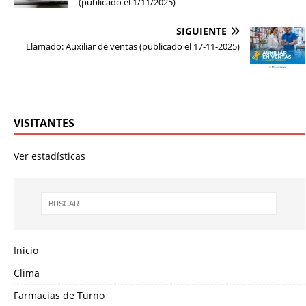
(publicado el 1/11/2025)
SIGUIENTE
Llamado: Auxiliar de ventas (publicado el 17-11-2025)
VISITANTES
Ver estadísticas
Inicio
Clima
Farmacias de Turno