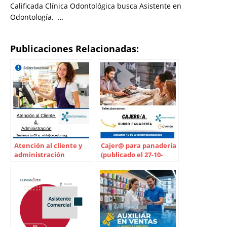
Calificada Clínica Odontológica busca Asistente en
Odontología. …
Publicaciones Relacionadas:
Atención al cliente y
Cajer@ para panadería
administración
(publicado el 27-10-
(publicado el 26/11/21)
2022)