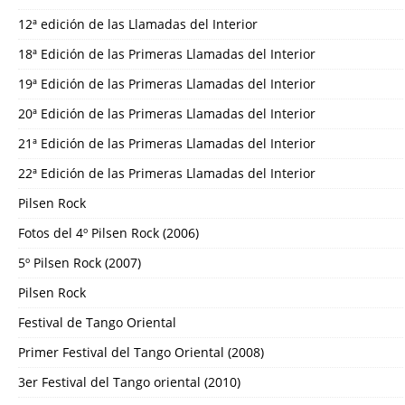
12ª edición de las Llamadas del Interior
18ª Edición de las Primeras Llamadas del Interior
19ª Edición de las Primeras Llamadas del Interior
20ª Edición de las Primeras Llamadas del Interior
21ª Edición de las Primeras Llamadas del Interior
22ª Edición de las Primeras Llamadas del Interior
Pilsen Rock
Fotos del 4º Pilsen Rock (2006)
5º Pilsen Rock (2007)
Pilsen Rock
Festival de Tango Oriental
Primer Festival del Tango Oriental (2008)
3er Festival del Tango oriental (2010)