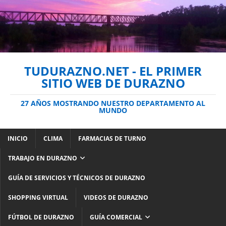
TUDURAZNO.NET - EL PRIMER
SITIO WEB DE DURAZNO
27 AÑOS MOSTRANDO NUESTRO DEPARTAMENTO AL
MUNDO
INICIO
CLIMA
FARMACIAS DE TURNO
TRABAJO EN DURAZNO
GUÍA DE SERVICIOS Y TÉCNICOS DE DURAZNO
SHOPPING VIRTUAL
VIDEOS DE DURAZNO
FÚTBOL DE DURAZNO
GUÍA COMERCIAL