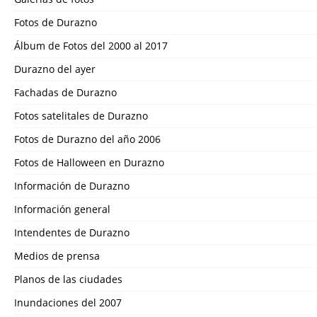
Fotos de Durazno
Álbum de Fotos del 2000 al 2017
Durazno del ayer
Fachadas de Durazno
Fotos satelitales de Durazno
Fotos de Durazno del año 2006
Fotos de Halloween en Durazno
Información de Durazno
Información general
Intendentes de Durazno
Medios de prensa
Planos de las ciudades
Inundaciones del 2007