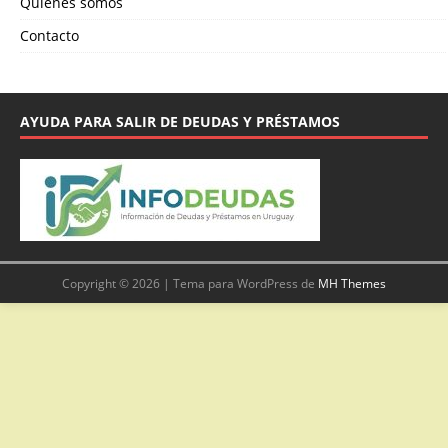
Quienes somos
Contacto
AYUDA PARA SALIR DE DEUDAS Y PRÉSTAMOS
Copyright © 2026 | Tema para WordPress de
MH Themes