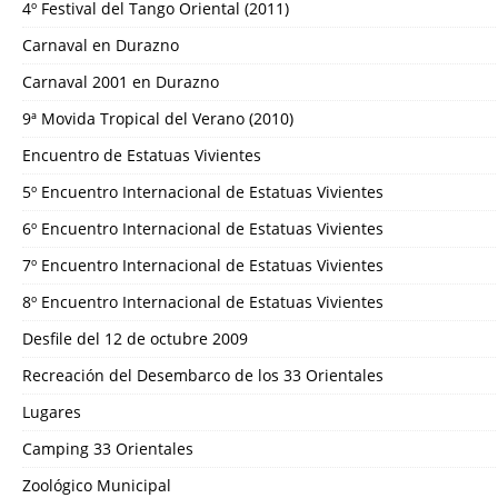
4º Festival del Tango Oriental (2011)
Carnaval en Durazno
Carnaval 2001 en Durazno
9ª Movida Tropical del Verano (2010)
Encuentro de Estatuas Vivientes
5º Encuentro Internacional de Estatuas Vivientes
6º Encuentro Internacional de Estatuas Vivientes
7º Encuentro Internacional de Estatuas Vivientes
8º Encuentro Internacional de Estatuas Vivientes
Desfile del 12 de octubre 2009
Recreación del Desembarco de los 33 Orientales
Lugares
Camping 33 Orientales
Zoológico Municipal