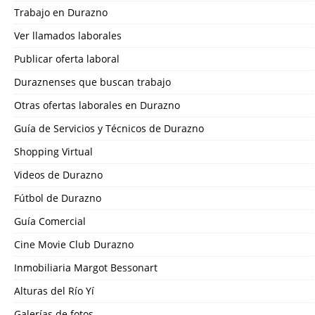
Trabajo en Durazno
Ver llamados laborales
Publicar oferta laboral
Duraznenses que buscan trabajo
Otras ofertas laborales en Durazno
Guía de Servicios y Técnicos de Durazno
Shopping Virtual
Videos de Durazno
Fútbol de Durazno
Guía Comercial
Cine Movie Club Durazno
Inmobiliaria Margot Bessonart
Alturas del Río Yí
Galerías de fotos