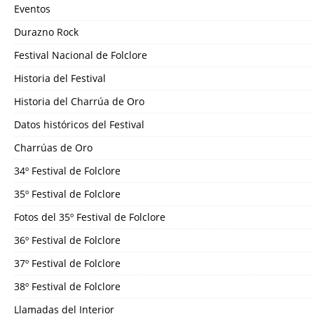
Eventos
Durazno Rock
Festival Nacional de Folclore
Historia del Festival
Historia del Charrúa de Oro
Datos históricos del Festival
Charrúas de Oro
34º Festival de Folclore
35º Festival de Folclore
Fotos del 35º Festival de Folclore
36º Festival de Folclore
37º Festival de Folclore
38º Festival de Folclore
Llamadas del Interior