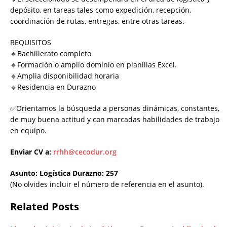
depósito, en tareas tales como expedición, recepción,
coordinación de rutas, entregas, entre otras tareas.-
REQUISITOS
🔹Bachillerato completo
🔹Formación o amplio dominio en planillas Excel.
🔹Amplia disponibilidad horaria
🔹Residencia en Durazno
✅Orientamos la búsqueda a personas dinámicas, constantes,
de muy buena actitud y con marcadas habilidades de trabajo
en equipo.
Enviar CV a:
rrhh@cecodur.org
Asunto: Logística Durazno: 257
(No olvides incluir el número de referencia en el asunto).
Related Posts