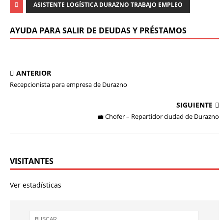
ASISTENTE LOGÍSTICA DURAZNO TRABAJO EMPLEO
AYUDA PARA SALIR DE DEUDAS Y PRÉSTAMOS
ANTERIOR
Recepcionista para empresa de Durazno
SIGUIENTE
💼 Chofer – Repartidor ciudad de Durazno
VISITANTES
Ver estadísticas