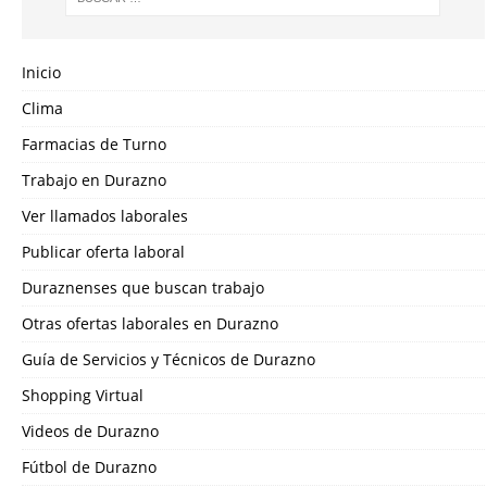
Inicio
Clima
Farmacias de Turno
Trabajo en Durazno
Ver llamados laborales
Publicar oferta laboral
Duraznenses que buscan trabajo
Otras ofertas laborales en Durazno
Guía de Servicios y Técnicos de Durazno
Shopping Virtual
Videos de Durazno
Fútbol de Durazno