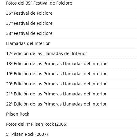
Fotos del 35º Festival de Folclore
36º Festival de Folclore
37º Festival de Folclore
38º Festival de Folclore
Llamadas del Interior
12ª edición de las Llamadas del Interior
18ª Edición de las Primeras Llamadas del Interior
19ª Edición de las Primeras Llamadas del Interior
20ª Edición de las Primeras Llamadas del Interior
21ª Edición de las Primeras Llamadas del Interior
22ª Edición de las Primeras Llamadas del Interior
Pilsen Rock
Fotos del 4º Pilsen Rock (2006)
5º Pilsen Rock (2007)