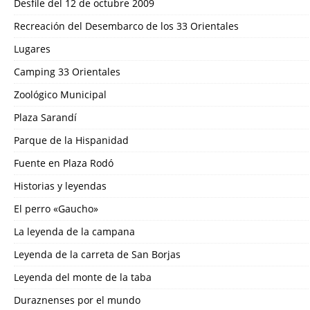
Desfile del 12 de octubre 2009
Recreación del Desembarco de los 33 Orientales
Lugares
Camping 33 Orientales
Zoológico Municipal
Plaza Sarandí
Parque de la Hispanidad
Fuente en Plaza Rodó
Historias y leyendas
El perro «Gaucho»
La leyenda de la campana
Leyenda de la carreta de San Borjas
Leyenda del monte de la taba
Duraznenses por el mundo