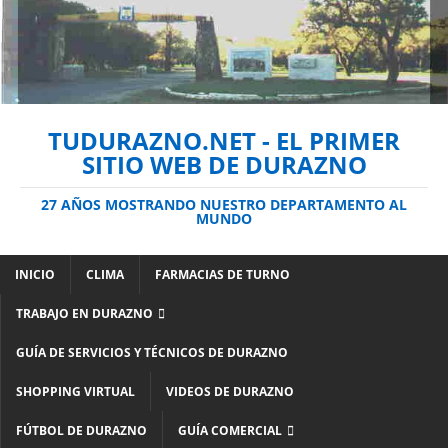
TUDURAZNO.NET - EL PRIMER
SITIO WEB DE DURAZNO
27 AÑOS MOSTRANDO NUESTRO DEPARTAMENTO AL
MUNDO
INICIO
CLIMA
FARMACIAS DE TURNO
TRABAJO EN DURAZNO
GUÍA DE SERVICIOS Y TÉCNICOS DE DURAZNO
SHOPPING VIRTUAL
VIDEOS DE DURAZNO
FÚTBOL DE DURAZNO
GUÍA COMERCIAL