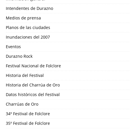
Intendentes de Durazno
Medios de prensa
Planos de las ciudades
Inundaciones del 2007
Eventos
Durazno Rock
Festival Nacional de Folclore
Historia del Festival
Historia del Charrúa de Oro
Datos históricos del Festival
Charrúas de Oro
34º Festival de Folclore
35º Festival de Folclore