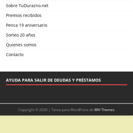
Sobre TuDurazno.net
Premios recibidos
Penca 19 aniversario
Sorteo 20 años
Quienes somos
Contacto
AYUDA PARA SALIR DE DEUDAS Y PRÉSTAMOS
Copyright © 2026 | Tema para WordPress de
MH Themes