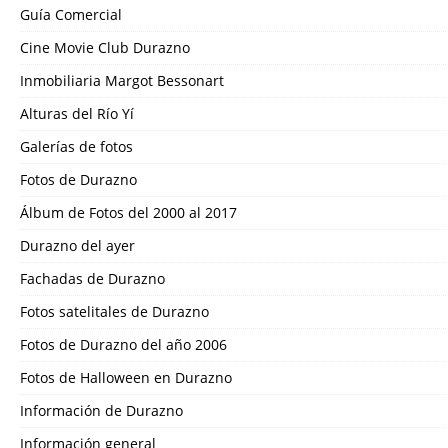
Guía Comercial
Cine Movie Club Durazno
Inmobiliaria Margot Bessonart
Alturas del Río Yí
Galerías de fotos
Fotos de Durazno
Álbum de Fotos del 2000 al 2017
Durazno del ayer
Fachadas de Durazno
Fotos satelitales de Durazno
Fotos de Durazno del año 2006
Fotos de Halloween en Durazno
Información de Durazno
Información general