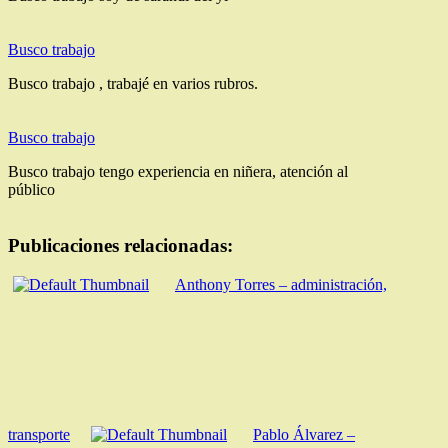
Busco trabajo
Busco trabajo , trabajé en varios rubros.
Busco trabajo
Busco trabajo tengo experiencia en niñera, atención al
público
Publicaciones relacionadas:
Anthony Torres – administración,
transporte
Pablo Álvarez –