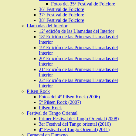
Fotos del 35º Festival de Folclore
36º Festival de Folclore
37º Festival de Folclore
38º Festival de Folclore
Llamadas del Interior
12ª edición de las Llamadas del Interior
18ª Edición de las Primeras Llamadas del
Interior
19ª Edición de las Primeras Llamadas del
Interior
20ª Edición de las Primeras Llamadas del
Interior
21ª Edición de las Primeras Llamadas del
Interior
22ª Edición de las Primeras Llamadas del
Interior
Pilsen Rock
Fotos del 4º Pilsen Rock (2006)
5º Pilsen Rock (2007)
Pilsen Rock
Festival de Tango Oriental
Primer Festival del Tango Oriental (2008)
3er Festival del Tango oriental (2010)
4º Festival del Tango Oriental (2011)
Carnaval en Durazno