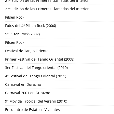
21ª Edición de las Primeras Llamadas del Interior
22ª Edición de las Primeras Llamadas del Interior
Pilsen Rock
Fotos del 4º Pilsen Rock (2006)
5º Pilsen Rock (2007)
Pilsen Rock
Festival de Tango Oriental
Primer Festival del Tango Oriental (2008)
3er Festival del Tango oriental (2010)
4º Festival del Tango Oriental (2011)
Carnaval en Durazno
Carnaval 2001 en Durazno
9ª Movida Tropical del Verano (2010)
Encuentro de Estatuas Vivientes