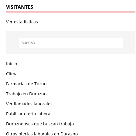
VISITANTES
Ver estadísticas
Inicio
Clima
Farmacias de Turno
Trabajo en Durazno
Ver llamados laborales
Publicar oferta laboral
Duraznenses que buscan trabajo
Otras ofertas laborales en Durazno