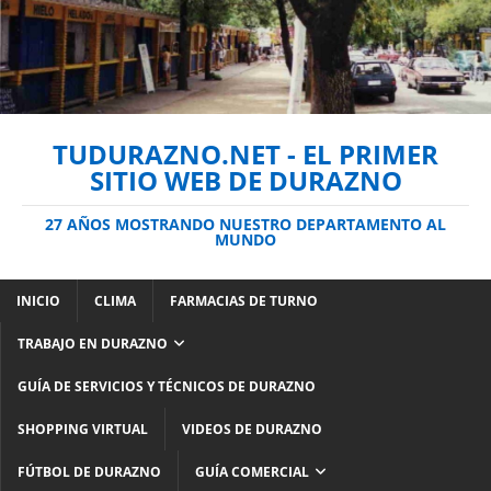
TUDURAZNO.NET - EL PRIMER
SITIO WEB DE DURAZNO
27 AÑOS MOSTRANDO NUESTRO DEPARTAMENTO AL
MUNDO
INICIO
CLIMA
FARMACIAS DE TURNO
TRABAJO EN DURAZNO
GUÍA DE SERVICIOS Y TÉCNICOS DE DURAZNO
SHOPPING VIRTUAL
VIDEOS DE DURAZNO
FÚTBOL DE DURAZNO
GUÍA COMERCIAL