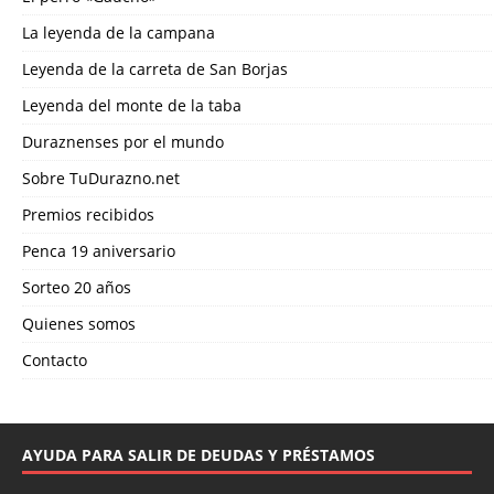
La leyenda de la campana
Leyenda de la carreta de San Borjas
Leyenda del monte de la taba
Duraznenses por el mundo
Sobre TuDurazno.net
Premios recibidos
Penca 19 aniversario
Sorteo 20 años
Quienes somos
Contacto
AYUDA PARA SALIR DE DEUDAS Y PRÉSTAMOS