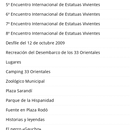
5º Encuentro Internacional de Estatuas Vivientes
6º Encuentro Internacional de Estatuas Vivientes
7º Encuentro Internacional de Estatuas Vivientes
8º Encuentro Internacional de Estatuas Vivientes
Desfile del 12 de octubre 2009
Recreación del Desembarco de los 33 Orientales
Lugares
Camping 33 Orientales
Zoológico Municipal
Plaza Sarandí
Parque de la Hispanidad
Fuente en Plaza Rodó
Historias y leyendas
El perro «Gaucho»