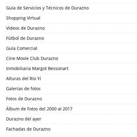
Guía de Servicios y Técnicos de Durazno
Shopping Virtual
Videos de Durazno
Fútbol de Durazno
Guía Comercial
Cine Movie Club Durazno
Inmobiliaria Margot Bessonart
Alturas del Río Yí
Galerías de fotos
Fotos de Durazno
Álbum de Fotos del 2000 al 2017
Durazno del ayer
Fachadas de Durazno