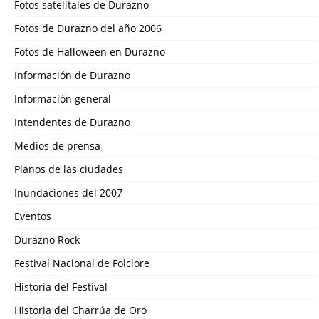
Fotos satelitales de Durazno
Fotos de Durazno del año 2006
Fotos de Halloween en Durazno
Información de Durazno
Información general
Intendentes de Durazno
Medios de prensa
Planos de las ciudades
Inundaciones del 2007
Eventos
Durazno Rock
Festival Nacional de Folclore
Historia del Festival
Historia del Charrúa de Oro