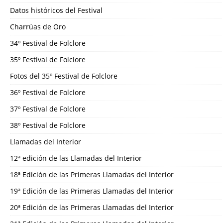
Datos históricos del Festival
Charrúas de Oro
34º Festival de Folclore
35º Festival de Folclore
Fotos del 35º Festival de Folclore
36º Festival de Folclore
37º Festival de Folclore
38º Festival de Folclore
Llamadas del Interior
12ª edición de las Llamadas del Interior
18ª Edición de las Primeras Llamadas del Interior
19ª Edición de las Primeras Llamadas del Interior
20ª Edición de las Primeras Llamadas del Interior