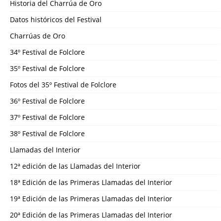
Historia del Charrúa de Oro
Datos históricos del Festival
Charrúas de Oro
34º Festival de Folclore
35º Festival de Folclore
Fotos del 35º Festival de Folclore
36º Festival de Folclore
37º Festival de Folclore
38º Festival de Folclore
Llamadas del Interior
12ª edición de las Llamadas del Interior
18ª Edición de las Primeras Llamadas del Interior
19ª Edición de las Primeras Llamadas del Interior
20ª Edición de las Primeras Llamadas del Interior