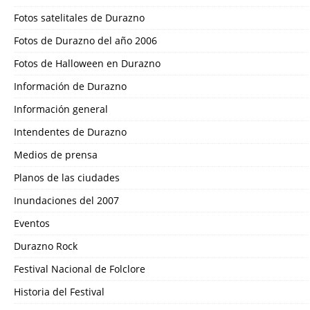
Fotos satelitales de Durazno
Fotos de Durazno del año 2006
Fotos de Halloween en Durazno
Información de Durazno
Información general
Intendentes de Durazno
Medios de prensa
Planos de las ciudades
Inundaciones del 2007
Eventos
Durazno Rock
Festival Nacional de Folclore
Historia del Festival