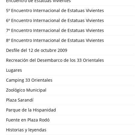
Encuentro de Estatuas Vivientes
5º Encuentro Internacional de Estatuas Vivientes
6º Encuentro Internacional de Estatuas Vivientes
7º Encuentro Internacional de Estatuas Vivientes
8º Encuentro Internacional de Estatuas Vivientes
Desfile del 12 de octubre 2009
Recreación del Desembarco de los 33 Orientales
Lugares
Camping 33 Orientales
Zoológico Municipal
Plaza Sarandí
Parque de la Hispanidad
Fuente en Plaza Rodó
Historias y leyendas