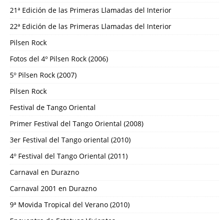
21ª Edición de las Primeras Llamadas del Interior
22ª Edición de las Primeras Llamadas del Interior
Pilsen Rock
Fotos del 4º Pilsen Rock (2006)
5º Pilsen Rock (2007)
Pilsen Rock
Festival de Tango Oriental
Primer Festival del Tango Oriental (2008)
3er Festival del Tango oriental (2010)
4º Festival del Tango Oriental (2011)
Carnaval en Durazno
Carnaval 2001 en Durazno
9ª Movida Tropical del Verano (2010)