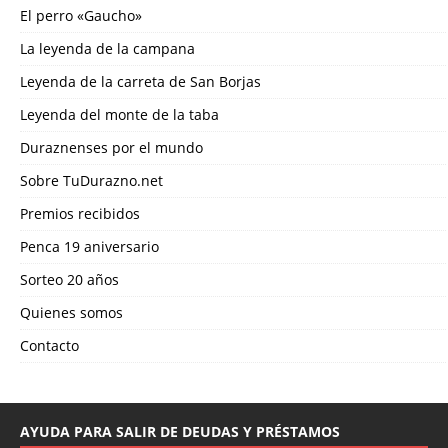
El perro «Gaucho»
La leyenda de la campana
Leyenda de la carreta de San Borjas
Leyenda del monte de la taba
Duraznenses por el mundo
Sobre TuDurazno.net
Premios recibidos
Penca 19 aniversario
Sorteo 20 años
Quienes somos
Contacto
AYUDA PARA SALIR DE DEUDAS Y PRÉSTAMOS