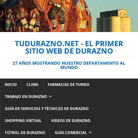
TUDURAZNO.NET - EL PRIMER
SITIO WEB DE DURAZNO
27 AÑOS MOSTRANDO NUESTRO DEPARTAMENTO AL
MUNDO
INICIO
CLIMA
FARMACIAS DE TURNO
TRABAJO EN DURAZNO
GUÍA DE SERVICIOS Y TÉCNICOS DE DURAZNO
SHOPPING VIRTUAL
VIDEOS DE DURAZNO
FÚTBOL DE DURAZNO
GUÍA COMERCIAL