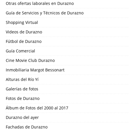
Otras ofertas laborales en Durazno
Guía de Servicios y Técnicos de Durazno
Shopping Virtual
Videos de Durazno
Fútbol de Durazno
Guía Comercial
Cine Movie Club Durazno
Inmobiliaria Margot Bessonart
Alturas del Río Yí
Galerías de fotos
Fotos de Durazno
Álbum de Fotos del 2000 al 2017
Durazno del ayer
Fachadas de Durazno