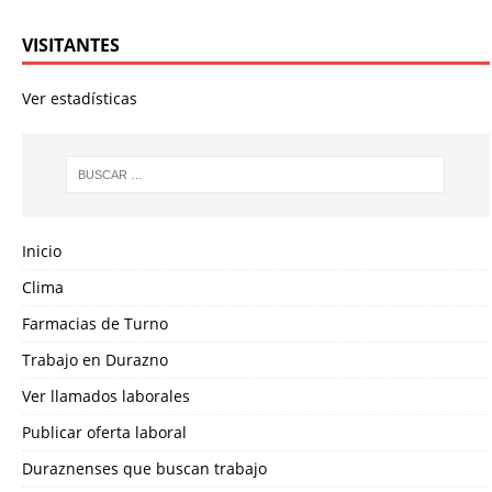
VISITANTES
Ver estadísticas
Inicio
Clima
Farmacias de Turno
Trabajo en Durazno
Ver llamados laborales
Publicar oferta laboral
Duraznenses que buscan trabajo