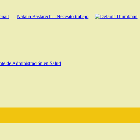
Natalia Bastarech – Necesito trabajo
nte de Administración en Salud