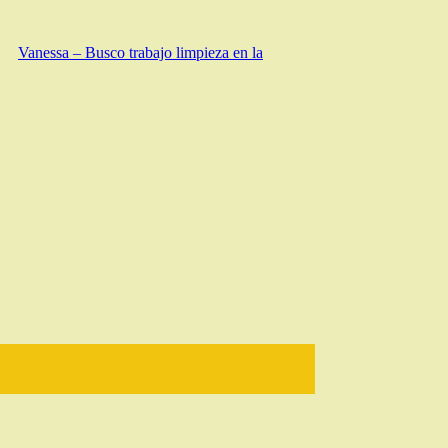
Vanessa – Busco trabajo limpieza en la