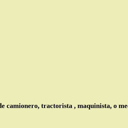
camionero, tractorista , maquinista, o medi