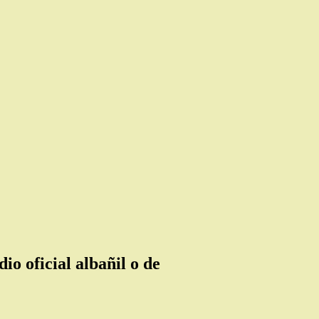
o oficial albañil o de