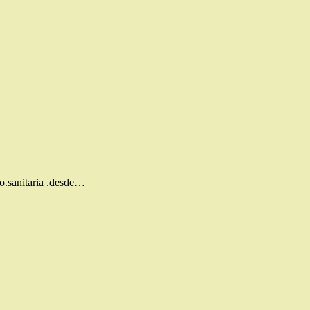
o.sanitaria .desde…