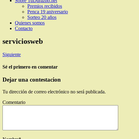
Sobre TuDurazno.net
Premios recibidos
Penca 19 aniversario
Sorteo 20 años
Quienes somos
Contacto
serviciosweb
Siguiente
Sé el primero en comentar
Dejar una contestacion
Tu dirección de correo electrónico no será publicada.
Comentario