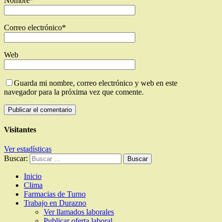
Nombre
*
Correo electrónico
*
Web
Guarda mi nombre, correo electrónico y web en este
navegador para la próxima vez que comente.
Visitantes
Ver estadísticas
Buscar:
Inicio
Clima
Farmacias de Turno
Trabajo en Durazno
Ver llamados laborales
Publicar oferta laboral