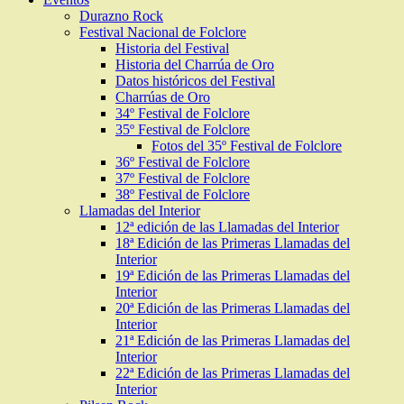
Durazno Rock
Festival Nacional de Folclore
Historia del Festival
Historia del Charrúa de Oro
Datos históricos del Festival
Charrúas de Oro
34º Festival de Folclore
35º Festival de Folclore
Fotos del 35º Festival de Folclore
36º Festival de Folclore
37º Festival de Folclore
38º Festival de Folclore
Llamadas del Interior
12ª edición de las Llamadas del Interior
18ª Edición de las Primeras Llamadas del
Interior
19ª Edición de las Primeras Llamadas del
Interior
20ª Edición de las Primeras Llamadas del
Interior
21ª Edición de las Primeras Llamadas del
Interior
22ª Edición de las Primeras Llamadas del
Interior