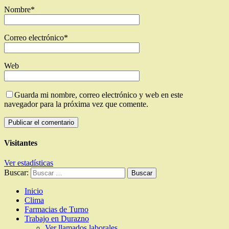
Nombre
*
Correo electrónico
*
Web
Guarda mi nombre, correo electrónico y web en este
navegador para la próxima vez que comente.
Visitantes
Ver estadísticas
Buscar:
Inicio
Clima
Farmacias de Turno
Trabajo en Durazno
Ver llamados laborales