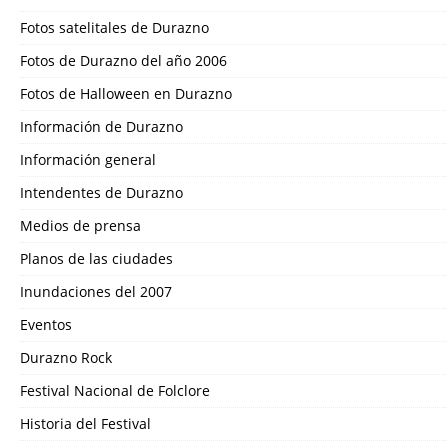
Fotos satelitales de Durazno
Fotos de Durazno del año 2006
Fotos de Halloween en Durazno
Información de Durazno
Información general
Intendentes de Durazno
Medios de prensa
Planos de las ciudades
Inundaciones del 2007
Eventos
Durazno Rock
Festival Nacional de Folclore
Historia del Festival