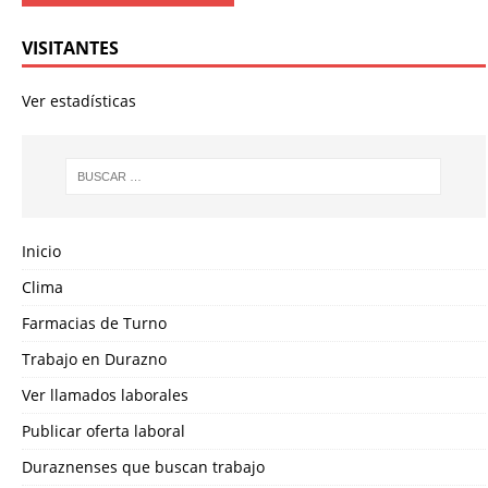
VISITANTES
Ver estadísticas
Inicio
Clima
Farmacias de Turno
Trabajo en Durazno
Ver llamados laborales
Publicar oferta laboral
Duraznenses que buscan trabajo