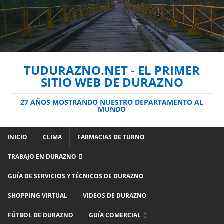
TUDURAZNO.NET - EL PRIMER
SITIO WEB DE DURAZNO
27 AÑOS MOSTRANDO NUESTRO DEPARTAMENTO AL
MUNDO
INICIO
CLIMA
FARMACIAS DE TURNO
TRABAJO EN DURAZNO
GUÍA DE SERVICIOS Y TÉCNICOS DE DURAZNO
SHOPPING VIRTUAL
VIDEOS DE DURAZNO
FÚTBOL DE DURAZNO
GUÍA COMERCIAL