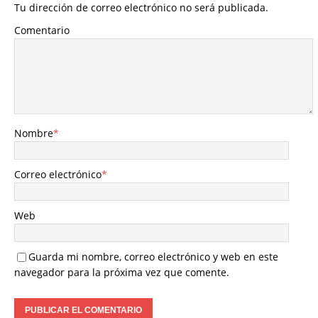
Tu dirección de correo electrónico no será publicada.
Comentario
Nombre
*
Correo electrónico
*
Web
Guarda mi nombre, correo electrónico y web en este
navegador para la próxima vez que comente.