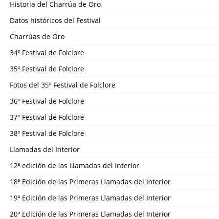
Historia del Charrúa de Oro
Datos históricos del Festival
Charrúas de Oro
34º Festival de Folclore
35º Festival de Folclore
Fotos del 35º Festival de Folclore
36º Festival de Folclore
37º Festival de Folclore
38º Festival de Folclore
Llamadas del Interior
12ª edición de las Llamadas del Interior
18ª Edición de las Primeras Llamadas del Interior
19ª Edición de las Primeras Llamadas del Interior
20ª Edición de las Primeras Llamadas del Interior