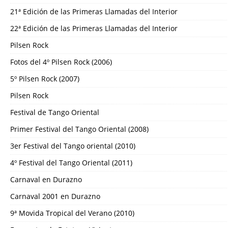
21ª Edición de las Primeras Llamadas del Interior
22ª Edición de las Primeras Llamadas del Interior
Pilsen Rock
Fotos del 4º Pilsen Rock (2006)
5º Pilsen Rock (2007)
Pilsen Rock
Festival de Tango Oriental
Primer Festival del Tango Oriental (2008)
3er Festival del Tango oriental (2010)
4º Festival del Tango Oriental (2011)
Carnaval en Durazno
Carnaval 2001 en Durazno
9ª Movida Tropical del Verano (2010)