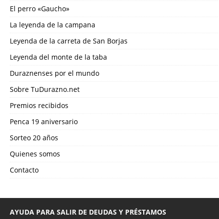
El perro «Gaucho»
La leyenda de la campana
Leyenda de la carreta de San Borjas
Leyenda del monte de la taba
Duraznenses por el mundo
Sobre TuDurazno.net
Premios recibidos
Penca 19 aniversario
Sorteo 20 años
Quienes somos
Contacto
AYUDA PARA SALIR DE DEUDAS Y PRÉSTAMOS