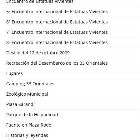
Encuentro de Estatuas Vivientes
5º Encuentro Internacional de Estatuas Vivientes
6º Encuentro Internacional de Estatuas Vivientes
7º Encuentro Internacional de Estatuas Vivientes
8º Encuentro Internacional de Estatuas Vivientes
Desfile del 12 de octubre 2009
Recreación del Desembarco de los 33 Orientales
Lugares
Camping 33 Orientales
Zoológico Municipal
Plaza Sarandí
Parque de la Hispanidad
Fuente en Plaza Rodó
Historias y leyendas