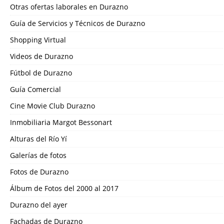
Otras ofertas laborales en Durazno
Guía de Servicios y Técnicos de Durazno
Shopping Virtual
Videos de Durazno
Fútbol de Durazno
Guía Comercial
Cine Movie Club Durazno
Inmobiliaria Margot Bessonart
Alturas del Río Yí
Galerías de fotos
Fotos de Durazno
Álbum de Fotos del 2000 al 2017
Durazno del ayer
Fachadas de Durazno