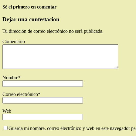
Sé el primero en comentar
Dejar una contestacion
Tu dirección de correo electrónico no será publicada.
Comentario
Nombre
*
Correo electrónico
*
Web
Guarda mi nombre, correo electrónico y web en este navegador pa