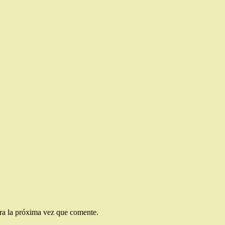
ra la próxima vez que comente.