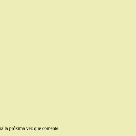
ra la próxima vez que comente.