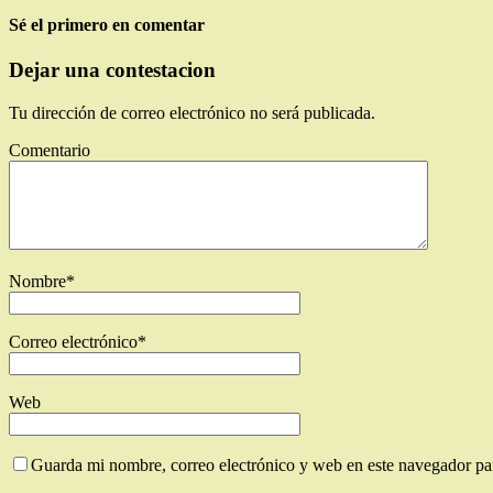
Sé el primero en comentar
Dejar una contestacion
Tu dirección de correo electrónico no será publicada.
Comentario
Nombre
*
Correo electrónico
*
Web
Guarda mi nombre, correo electrónico y web en este navegador pa