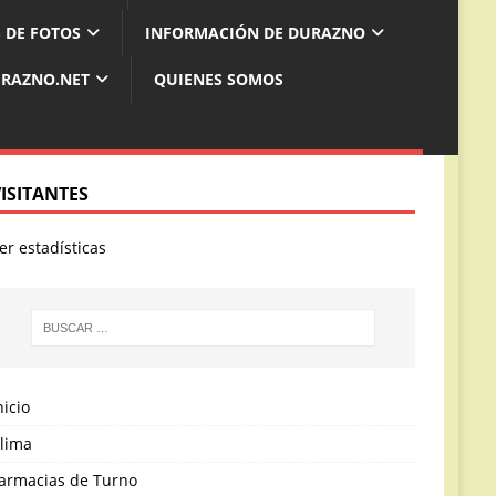
 DE FOTOS
INFORMACIÓN DE DURAZNO
URAZNO.NET
QUIENES SOMOS
VISITANTES
er estadísticas
nicio
lima
armacias de Turno