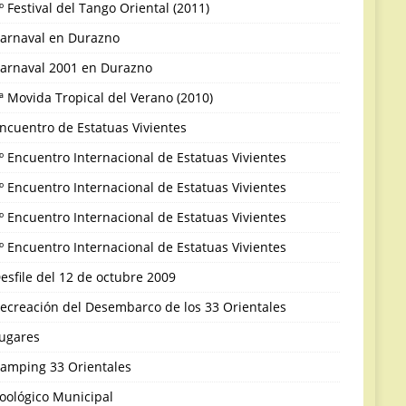
º Festival del Tango Oriental (2011)
arnaval en Durazno
arnaval 2001 en Durazno
ª Movida Tropical del Verano (2010)
ncuentro de Estatuas Vivientes
º Encuentro Internacional de Estatuas Vivientes
º Encuentro Internacional de Estatuas Vivientes
º Encuentro Internacional de Estatuas Vivientes
º Encuentro Internacional de Estatuas Vivientes
esfile del 12 de octubre 2009
ecreación del Desembarco de los 33 Orientales
ugares
amping 33 Orientales
oológico Municipal