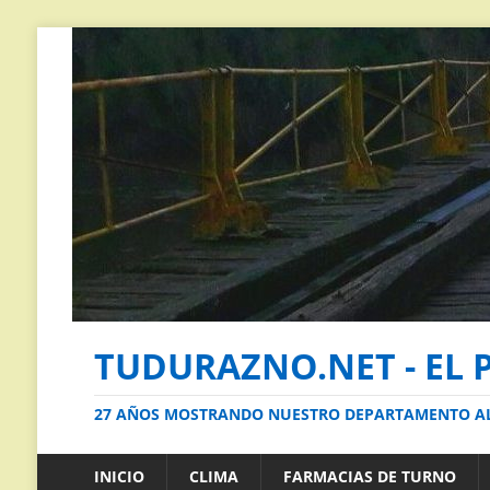
TUDURAZNO.NET - EL 
27 AÑOS MOSTRANDO NUESTRO DEPARTAMENTO 
INICIO
CLIMA
FARMACIAS DE TURNO