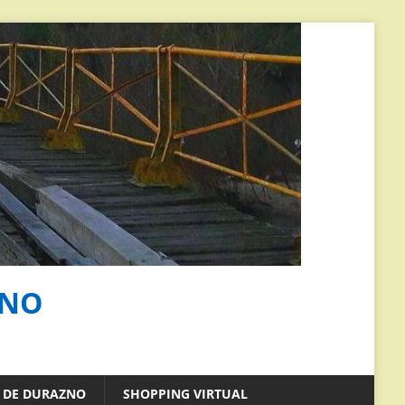
ZNO
S DE DURAZNO
SHOPPING VIRTUAL