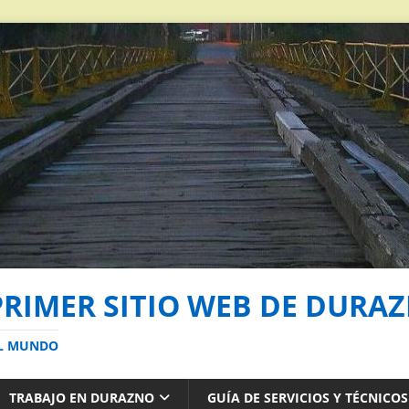
PRIMER SITIO WEB DE DURA
AL MUNDO
TRABAJO EN DURAZNO
GUÍA DE SERVICIOS Y TÉCNICO