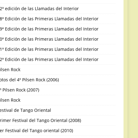
2ª edición de las Llamadas del Interior
8ª Edición de las Primeras Llamadas del Interior
9ª Edición de las Primeras Llamadas del Interior
0ª Edición de las Primeras Llamadas del Interior
1ª Edición de las Primeras Llamadas del Interior
2ª Edición de las Primeras Llamadas del Interior
ilsen Rock
otos del 4º Pilsen Rock (2006)
º Pilsen Rock (2007)
ilsen Rock
estival de Tango Oriental
rimer Festival del Tango Oriental (2008)
er Festival del Tango oriental (2010)