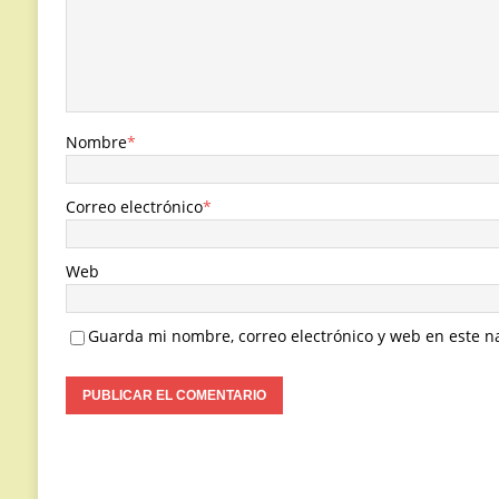
Nombre
*
Correo electrónico
*
Web
Guarda mi nombre, correo electrónico y web en este n