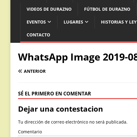
VIDEOS DE DURAZNO
FÚTBOL DE DURAZNO
EVENTOS
LUGARES
HISTORIAS Y LE
CONTACTO
WhatsApp Image 2019-08-
ANTERIOR
SÉ EL PRIMERO EN COMENTAR
Dejar una contestacion
Tu dirección de correo electrónico no será publicada.
Comentario