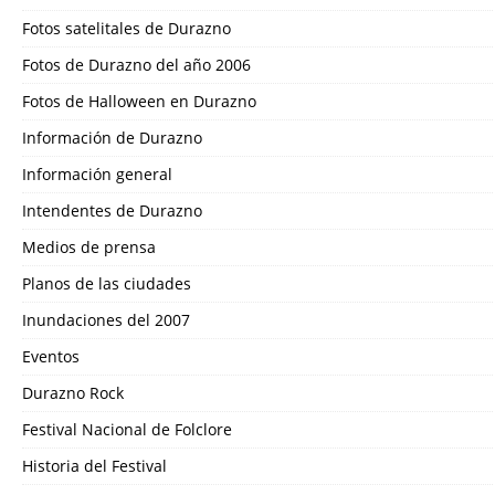
Fotos satelitales de Durazno
Fotos de Durazno del año 2006
Fotos de Halloween en Durazno
Información de Durazno
Información general
Intendentes de Durazno
Medios de prensa
Planos de las ciudades
Inundaciones del 2007
Eventos
Durazno Rock
Festival Nacional de Folclore
Historia del Festival