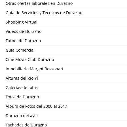
Otras ofertas laborales en Durazno
Guía de Servicios y Técnicos de Durazno
Shopping Virtual
Videos de Durazno
Fútbol de Durazno
Guía Comercial
Cine Movie Club Durazno
Inmobiliaria Margot Bessonart
Alturas del Río Yí
Galerías de fotos
Fotos de Durazno
Álbum de Fotos del 2000 al 2017
Durazno del ayer
Fachadas de Durazno