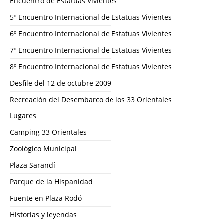
Encuentro de Estatuas Vivientes
5º Encuentro Internacional de Estatuas Vivientes
6º Encuentro Internacional de Estatuas Vivientes
7º Encuentro Internacional de Estatuas Vivientes
8º Encuentro Internacional de Estatuas Vivientes
Desfile del 12 de octubre 2009
Recreación del Desembarco de los 33 Orientales
Lugares
Camping 33 Orientales
Zoológico Municipal
Plaza Sarandí
Parque de la Hispanidad
Fuente en Plaza Rodó
Historias y leyendas