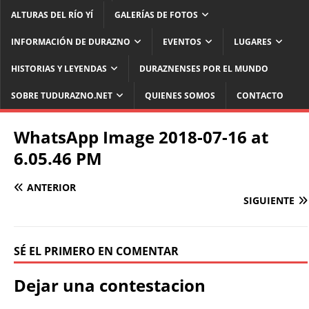
ALTURAS DEL RÍO YÍ
GALERÍAS DE FOTOS
INFORMACIÓN DE DURAZNO
EVENTOS
LUGARES
HISTORIAS Y LEYENDAS
DURAZNENSES POR EL MUNDO
SOBRE TUDURAZNO.NET
QUIENES SOMOS
CONTACTO
WhatsApp Image 2018-07-16 at
6.05.46 PM
ANTERIOR
SIGUIENTE
SÉ EL PRIMERO EN COMENTAR
Dejar una contestacion