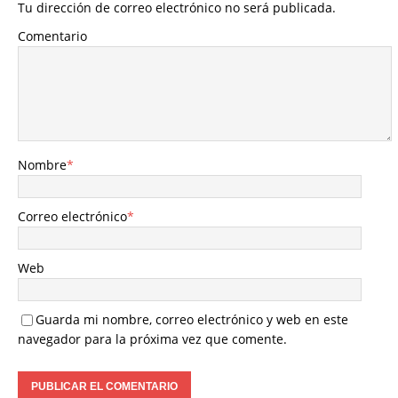
Tu dirección de correo electrónico no será publicada.
Comentario
Nombre
*
Correo electrónico
*
Web
Guarda mi nombre, correo electrónico y web en este
navegador para la próxima vez que comente.