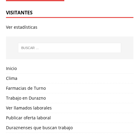
VISITANTES
Ver estadísticas
Inicio
Clima
Farmacias de Turno
Trabajo en Durazno
Ver llamados laborales
Publicar oferta laboral
Duraznenses que buscan trabajo