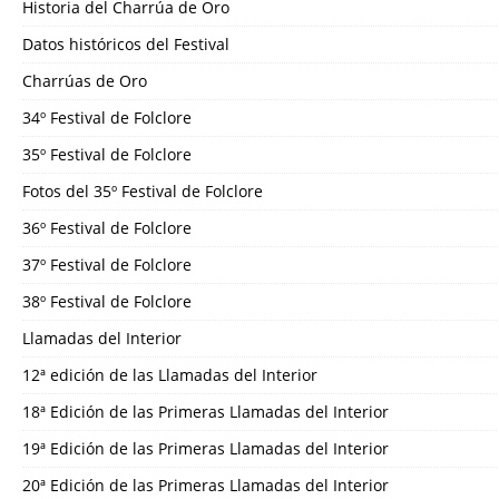
Historia del Charrúa de Oro
Datos históricos del Festival
Charrúas de Oro
34º Festival de Folclore
35º Festival de Folclore
Fotos del 35º Festival de Folclore
36º Festival de Folclore
37º Festival de Folclore
38º Festival de Folclore
Llamadas del Interior
12ª edición de las Llamadas del Interior
18ª Edición de las Primeras Llamadas del Interior
19ª Edición de las Primeras Llamadas del Interior
20ª Edición de las Primeras Llamadas del Interior