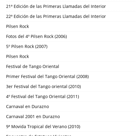
21ª Edición de las Primeras Llamadas del Interior
22ª Edición de las Primeras Llamadas del Interior
Pilsen Rock
Fotos del 4º Pilsen Rock (2006)
5º Pilsen Rock (2007)
Pilsen Rock
Festival de Tango Oriental
Primer Festival del Tango Oriental (2008)
3er Festival del Tango oriental (2010)
4º Festival del Tango Oriental (2011)
Carnaval en Durazno
Carnaval 2001 en Durazno
9ª Movida Tropical del Verano (2010)