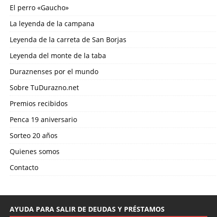
El perro «Gaucho»
La leyenda de la campana
Leyenda de la carreta de San Borjas
Leyenda del monte de la taba
Duraznenses por el mundo
Sobre TuDurazno.net
Premios recibidos
Penca 19 aniversario
Sorteo 20 años
Quienes somos
Contacto
AYUDA PARA SALIR DE DEUDAS Y PRÉSTAMOS