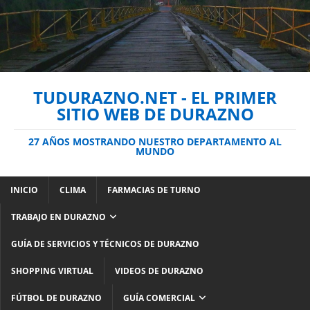
TUDURAZNO.NET - EL PRIMER
SITIO WEB DE DURAZNO
27 AÑOS MOSTRANDO NUESTRO DEPARTAMENTO AL
MUNDO
INICIO
CLIMA
FARMACIAS DE TURNO
TRABAJO EN DURAZNO
GUÍA DE SERVICIOS Y TÉCNICOS DE DURAZNO
SHOPPING VIRTUAL
VIDEOS DE DURAZNO
FÚTBOL DE DURAZNO
GUÍA COMERCIAL