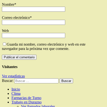
Nombre
*
Correo electrónico
*
Web
Guarda mi nombre, correo electrónico y web en este
navegador para la próxima vez que comente.
Visitantes
Ver estadísticas
Buscar:
Inicio
Clima
Farmacias de Turno
Trabajo en Durazno
Ver llamados laborales