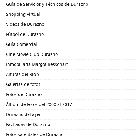
Guía de Servicios y Técnicos de Durazno
Shopping Virtual
Videos de Durazno
Fútbol de Durazno
Guía Comercial
Cine Movie Club Durazno
Inmobiliaria Margot Bessonart
Alturas del Río Yí
Galerías de fotos
Fotos de Durazno
Álbum de Fotos del 2000 al 2017
Durazno del ayer
Fachadas de Durazno
Fotos satelitales de Durazno