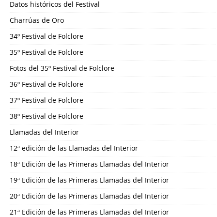
Datos históricos del Festival
Charrúas de Oro
34º Festival de Folclore
35º Festival de Folclore
Fotos del 35º Festival de Folclore
36º Festival de Folclore
37º Festival de Folclore
38º Festival de Folclore
Llamadas del Interior
12ª edición de las Llamadas del Interior
18ª Edición de las Primeras Llamadas del Interior
19ª Edición de las Primeras Llamadas del Interior
20ª Edición de las Primeras Llamadas del Interior
21ª Edición de las Primeras Llamadas del Interior