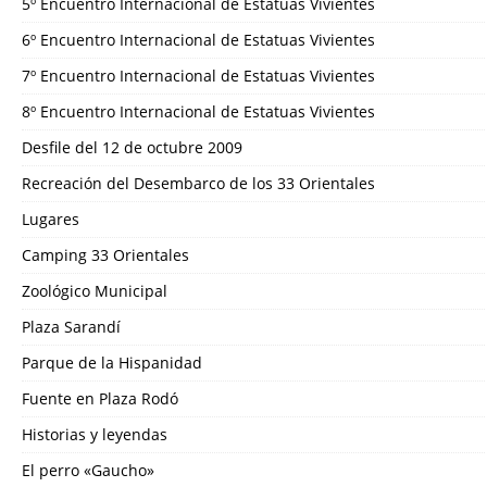
5º Encuentro Internacional de Estatuas Vivientes
6º Encuentro Internacional de Estatuas Vivientes
7º Encuentro Internacional de Estatuas Vivientes
8º Encuentro Internacional de Estatuas Vivientes
Desfile del 12 de octubre 2009
Recreación del Desembarco de los 33 Orientales
Lugares
Camping 33 Orientales
Zoológico Municipal
Plaza Sarandí
Parque de la Hispanidad
Fuente en Plaza Rodó
Historias y leyendas
El perro «Gaucho»