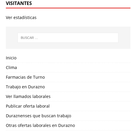
VISITANTES
Ver estadísticas
Inicio
Clima
Farmacias de Turno
Trabajo en Durazno
Ver llamados laborales
Publicar oferta laboral
Duraznenses que buscan trabajo
Otras ofertas laborales en Durazno