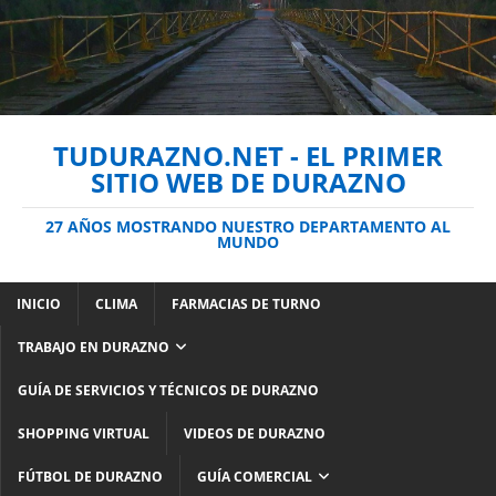
TUDURAZNO.NET - EL PRIMER
SITIO WEB DE DURAZNO
27 AÑOS MOSTRANDO NUESTRO DEPARTAMENTO AL
MUNDO
INICIO
CLIMA
FARMACIAS DE TURNO
TRABAJO EN DURAZNO
GUÍA DE SERVICIOS Y TÉCNICOS DE DURAZNO
SHOPPING VIRTUAL
VIDEOS DE DURAZNO
FÚTBOL DE DURAZNO
GUÍA COMERCIAL