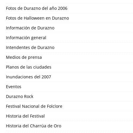
Fotos de Durazno del año 2006
Fotos de Halloween en Durazno
Información de Durazno
Información general
Intendentes de Durazno
Medios de prensa
Planos de las ciudades
Inundaciones del 2007
Eventos
Durazno Rock
Festival Nacional de Folclore
Historia del Festival
Historia del Charrúa de Oro