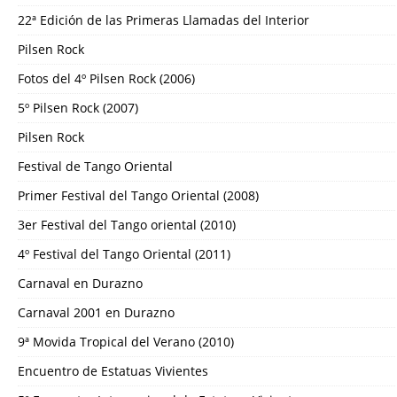
22ª Edición de las Primeras Llamadas del Interior
Pilsen Rock
Fotos del 4º Pilsen Rock (2006)
5º Pilsen Rock (2007)
Pilsen Rock
Festival de Tango Oriental
Primer Festival del Tango Oriental (2008)
3er Festival del Tango oriental (2010)
4º Festival del Tango Oriental (2011)
Carnaval en Durazno
Carnaval 2001 en Durazno
9ª Movida Tropical del Verano (2010)
Encuentro de Estatuas Vivientes