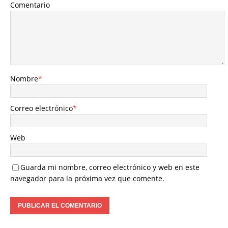
Comentario
Nombre
*
Correo electrónico
*
Web
Guarda mi nombre, correo electrónico y web en este
navegador para la próxima vez que comente.