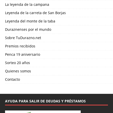
La leyenda de la campana
Leyenda de la carreta de San Borjas
Leyenda del monte de la taba
Duraznenses por el mundo
Sobre TuDurazno.net
Premios recibidos
Penca 19 aniversario
Sorteo 20 años
Quienes somos
Contacto
AYUDA PARA SALIR DE DEUDAS Y PRÉSTAMOS