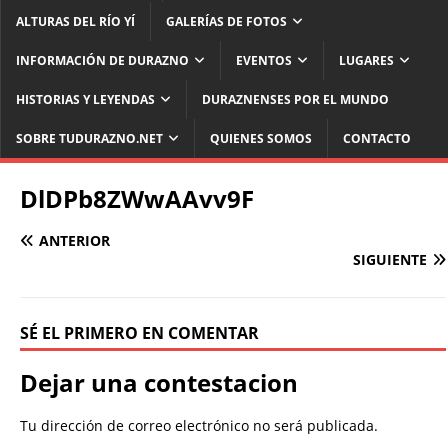
ALTURAS DEL RÍO YÍ
GALERÍAS DE FOTOS
INFORMACIÓN DE DURAZNO
EVENTOS
LUGARES
HISTORIAS Y LEYENDAS
DURAZNENSES POR EL MUNDO
SOBRE TUDURAZNO.NET
QUIENES SOMOS
CONTACTO
DlDPb8ZWwAAvv9F
ANTERIOR
SIGUIENTE
SÉ EL PRIMERO EN COMENTAR
Dejar una contestacion
Tu dirección de correo electrónico no será publicada.