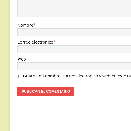
Nombre
*
Correo electrónico
*
Web
Guarda mi nombre, correo electrónico y web en este n