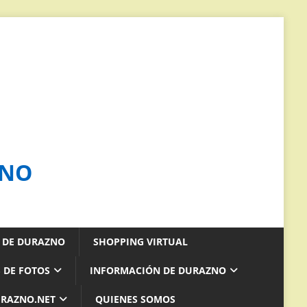
ZNO
S DE DURAZNO
SHOPPING VIRTUAL
 DE FOTOS
INFORMACIÓN DE DURAZNO
URAZNO.NET
QUIENES SOMOS