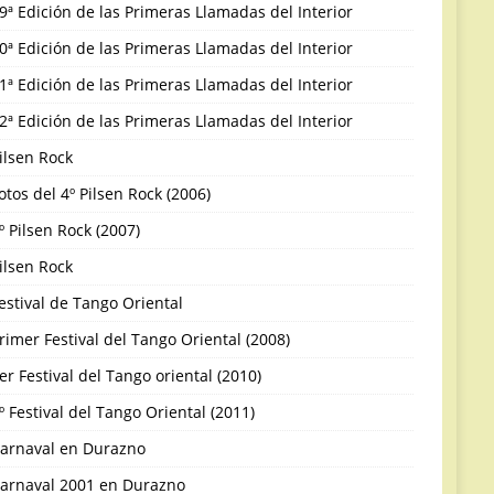
9ª Edición de las Primeras Llamadas del Interior
0ª Edición de las Primeras Llamadas del Interior
1ª Edición de las Primeras Llamadas del Interior
2ª Edición de las Primeras Llamadas del Interior
ilsen Rock
otos del 4º Pilsen Rock (2006)
º Pilsen Rock (2007)
ilsen Rock
estival de Tango Oriental
rimer Festival del Tango Oriental (2008)
er Festival del Tango oriental (2010)
º Festival del Tango Oriental (2011)
arnaval en Durazno
arnaval 2001 en Durazno