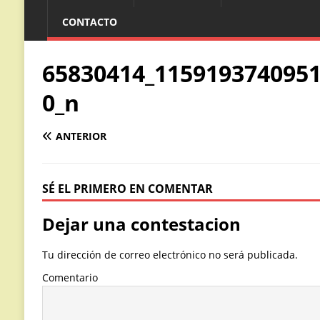
CONTACTO
65830414_115919374095
0_n
ANTERIOR
SÉ EL PRIMERO EN COMENTAR
Dejar una contestacion
Tu dirección de correo electrónico no será publicada.
Comentario