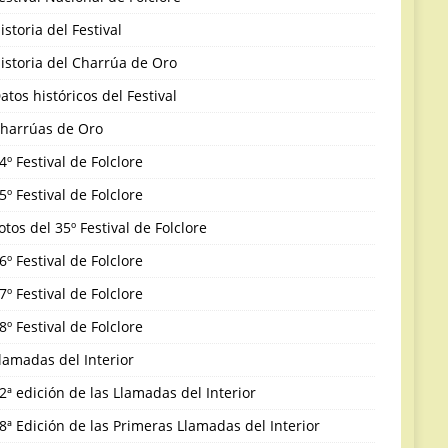
istoria del Festival
istoria del Charrúa de Oro
atos históricos del Festival
harrúas de Oro
4º Festival de Folclore
5º Festival de Folclore
otos del 35º Festival de Folclore
6º Festival de Folclore
7º Festival de Folclore
8º Festival de Folclore
lamadas del Interior
2ª edición de las Llamadas del Interior
8ª Edición de las Primeras Llamadas del Interior