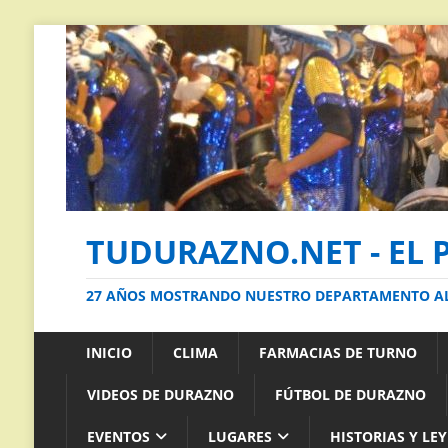
TUDURAZNO.NET - EL 
27 AÑOS MOSTRANDO NUESTRO DEPARTAMENTO 
INICIO
CLIMA
FARMACIAS DE TURNO
VIDEOS DE DURAZNO
FÚTBOL DE DURAZNO
EVENTOS
LUGARES
HISTORIAS Y LE