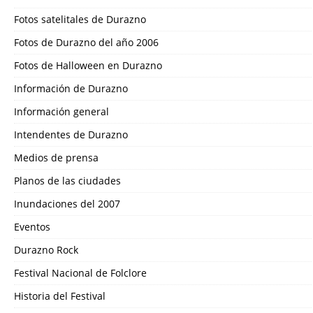
Fotos satelitales de Durazno
Fotos de Durazno del año 2006
Fotos de Halloween en Durazno
Información de Durazno
Información general
Intendentes de Durazno
Medios de prensa
Planos de las ciudades
Inundaciones del 2007
Eventos
Durazno Rock
Festival Nacional de Folclore
Historia del Festival