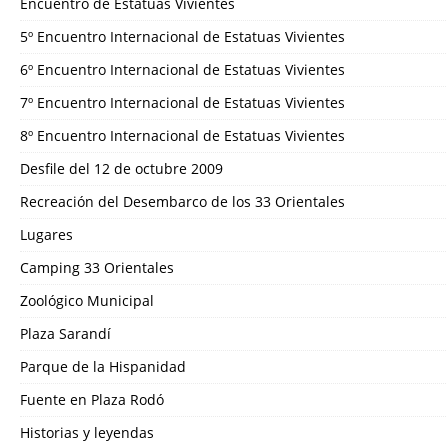
Encuentro de Estatuas Vivientes
5º Encuentro Internacional de Estatuas Vivientes
6º Encuentro Internacional de Estatuas Vivientes
7º Encuentro Internacional de Estatuas Vivientes
8º Encuentro Internacional de Estatuas Vivientes
Desfile del 12 de octubre 2009
Recreación del Desembarco de los 33 Orientales
Lugares
Camping 33 Orientales
Zoológico Municipal
Plaza Sarandí
Parque de la Hispanidad
Fuente en Plaza Rodó
Historias y leyendas