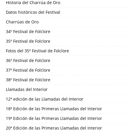
Historia del Charrúa de Oro
Datos históricos del Festival
Charrúas de Oro
34º Festival de Folclore
35º Festival de Folclore
Fotos del 35º Festival de Folclore
36º Festival de Folclore
37º Festival de Folclore
38º Festival de Folclore
Llamadas del Interior
12ª edición de las Llamadas del Interior
18ª Edición de las Primeras Llamadas del Interior
19ª Edición de las Primeras Llamadas del Interior
20ª Edición de las Primeras Llamadas del Interior