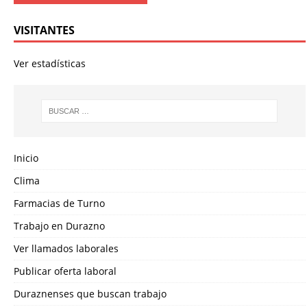
VISITANTES
Ver estadísticas
Inicio
Clima
Farmacias de Turno
Trabajo en Durazno
Ver llamados laborales
Publicar oferta laboral
Duraznenses que buscan trabajo