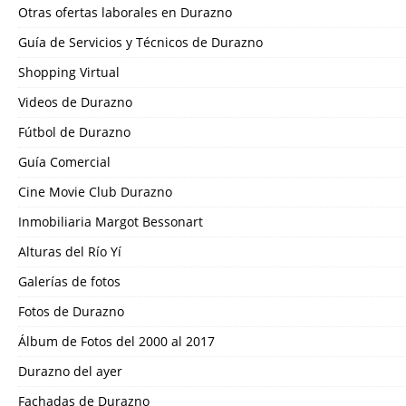
Otras ofertas laborales en Durazno
Guía de Servicios y Técnicos de Durazno
Shopping Virtual
Videos de Durazno
Fútbol de Durazno
Guía Comercial
Cine Movie Club Durazno
Inmobiliaria Margot Bessonart
Alturas del Río Yí
Galerías de fotos
Fotos de Durazno
Álbum de Fotos del 2000 al 2017
Durazno del ayer
Fachadas de Durazno