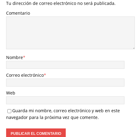
Tu dirección de correo electrónico no será publicada.
Comentario
Nombre
*
Correo electrónico
*
Web
Guarda mi nombre, correo electrónico y web en este
navegador para la próxima vez que comente.