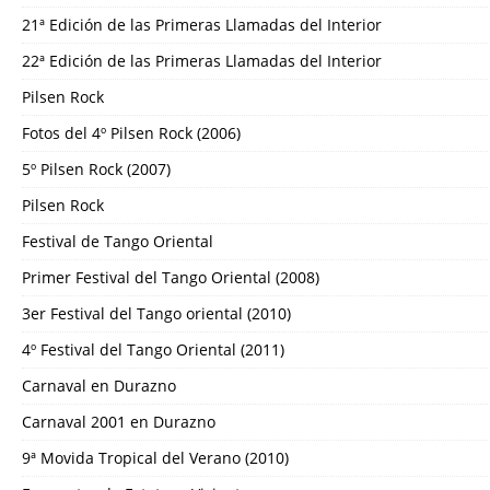
21ª Edición de las Primeras Llamadas del Interior
22ª Edición de las Primeras Llamadas del Interior
Pilsen Rock
Fotos del 4º Pilsen Rock (2006)
5º Pilsen Rock (2007)
Pilsen Rock
Festival de Tango Oriental
Primer Festival del Tango Oriental (2008)
3er Festival del Tango oriental (2010)
4º Festival del Tango Oriental (2011)
Carnaval en Durazno
Carnaval 2001 en Durazno
9ª Movida Tropical del Verano (2010)