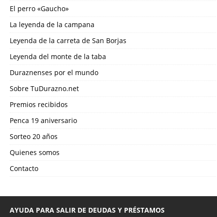
El perro «Gaucho»
La leyenda de la campana
Leyenda de la carreta de San Borjas
Leyenda del monte de la taba
Duraznenses por el mundo
Sobre TuDurazno.net
Premios recibidos
Penca 19 aniversario
Sorteo 20 años
Quienes somos
Contacto
AYUDA PARA SALIR DE DEUDAS Y PRÉSTAMOS