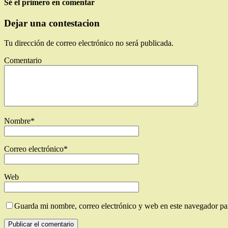
Sé el primero en comentar
Dejar una contestacion
Tu dirección de correo electrónico no será publicada.
Comentario
Nombre
*
Correo electrónico
*
Web
Guarda mi nombre, correo electrónico y web en este navegador pa