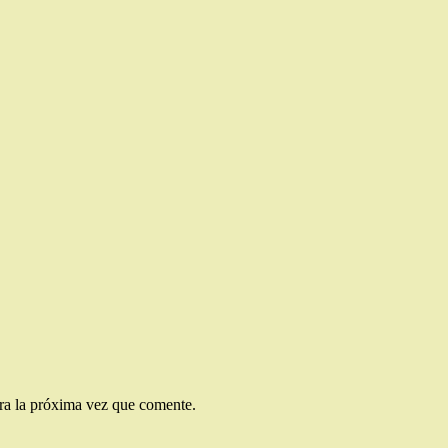
ra la próxima vez que comente.