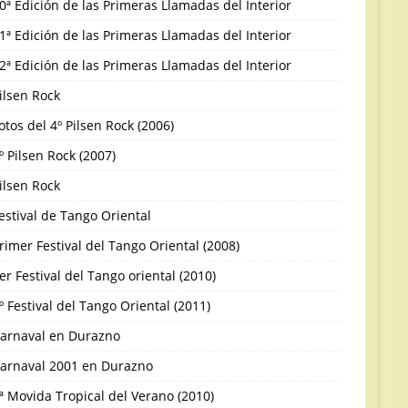
0ª Edición de las Primeras Llamadas del Interior
1ª Edición de las Primeras Llamadas del Interior
2ª Edición de las Primeras Llamadas del Interior
ilsen Rock
otos del 4º Pilsen Rock (2006)
º Pilsen Rock (2007)
ilsen Rock
estival de Tango Oriental
rimer Festival del Tango Oriental (2008)
er Festival del Tango oriental (2010)
º Festival del Tango Oriental (2011)
arnaval en Durazno
arnaval 2001 en Durazno
ª Movida Tropical del Verano (2010)