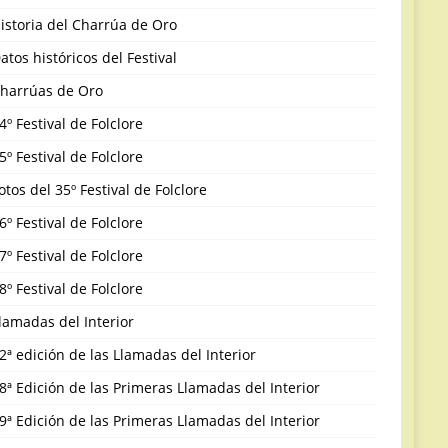
istoria del Charrúa de Oro
atos históricos del Festival
harrúas de Oro
4º Festival de Folclore
5º Festival de Folclore
otos del 35º Festival de Folclore
6º Festival de Folclore
7º Festival de Folclore
8º Festival de Folclore
lamadas del Interior
2ª edición de las Llamadas del Interior
8ª Edición de las Primeras Llamadas del Interior
9ª Edición de las Primeras Llamadas del Interior