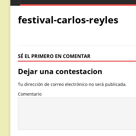
festival-carlos-reyles
SÉ EL PRIMERO EN COMENTAR
Dejar una contestacion
Tu dirección de correo electrónico no será publicada.
Comentario