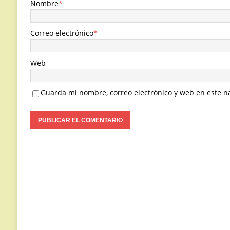
Nombre
*
Correo electrónico
*
Web
Guarda mi nombre, correo electrónico y web en este n