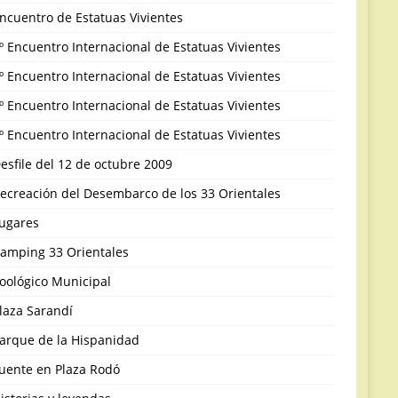
ncuentro de Estatuas Vivientes
º Encuentro Internacional de Estatuas Vivientes
º Encuentro Internacional de Estatuas Vivientes
º Encuentro Internacional de Estatuas Vivientes
º Encuentro Internacional de Estatuas Vivientes
esfile del 12 de octubre 2009
ecreación del Desembarco de los 33 Orientales
ugares
amping 33 Orientales
oológico Municipal
laza Sarandí
arque de la Hispanidad
uente en Plaza Rodó