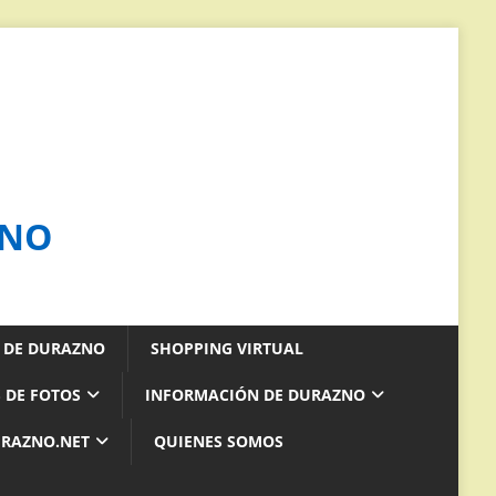
ZNO
S DE DURAZNO
SHOPPING VIRTUAL
 DE FOTOS
INFORMACIÓN DE DURAZNO
URAZNO.NET
QUIENES SOMOS