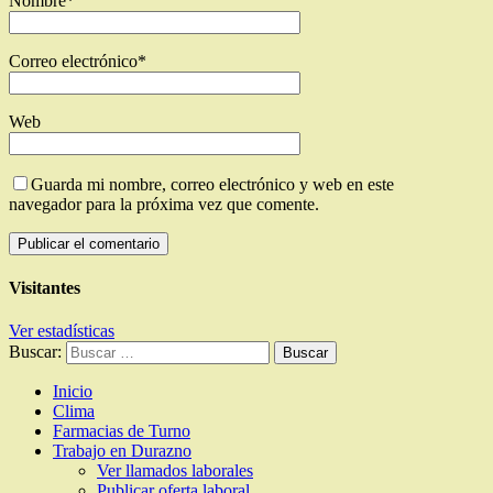
Nombre
*
Correo electrónico
*
Web
Guarda mi nombre, correo electrónico y web en este
navegador para la próxima vez que comente.
Visitantes
Ver estadísticas
Buscar:
Inicio
Clima
Farmacias de Turno
Trabajo en Durazno
Ver llamados laborales
Publicar oferta laboral