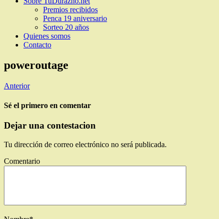
Sobre TuDurazno.net
Premios recibidos
Penca 19 aniversario
Sorteo 20 años
Quienes somos
Contacto
poweroutage
Anterior
Sé el primero en comentar
Dejar una contestacion
Tu dirección de correo electrónico no será publicada.
Comentario