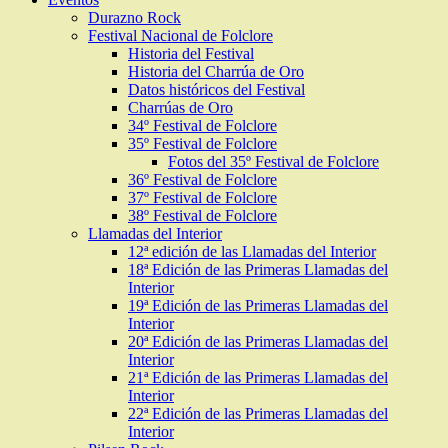
Durazno Rock
Festival Nacional de Folclore
Historia del Festival
Historia del Charrúa de Oro
Datos históricos del Festival
Charrúas de Oro
34º Festival de Folclore
35º Festival de Folclore
Fotos del 35º Festival de Folclore
36º Festival de Folclore
37º Festival de Folclore
38º Festival de Folclore
Llamadas del Interior
12ª edición de las Llamadas del Interior
18ª Edición de las Primeras Llamadas del
Interior
19ª Edición de las Primeras Llamadas del
Interior
20ª Edición de las Primeras Llamadas del
Interior
21ª Edición de las Primeras Llamadas del
Interior
22ª Edición de las Primeras Llamadas del
Interior