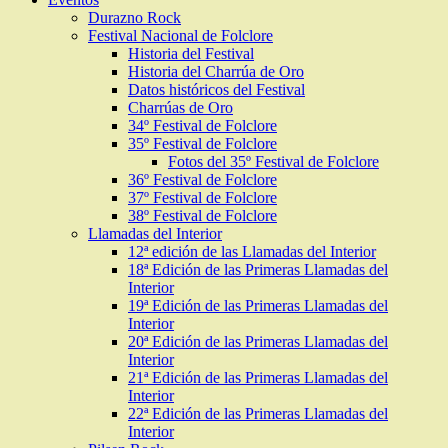
Durazno Rock
Festival Nacional de Folclore
Historia del Festival
Historia del Charrúa de Oro
Datos históricos del Festival
Charrúas de Oro
34º Festival de Folclore
35º Festival de Folclore
Fotos del 35º Festival de Folclore
36º Festival de Folclore
37º Festival de Folclore
38º Festival de Folclore
Llamadas del Interior
12ª edición de las Llamadas del Interior
18ª Edición de las Primeras Llamadas del
Interior
19ª Edición de las Primeras Llamadas del
Interior
20ª Edición de las Primeras Llamadas del
Interior
21ª Edición de las Primeras Llamadas del
Interior
22ª Edición de las Primeras Llamadas del
Interior