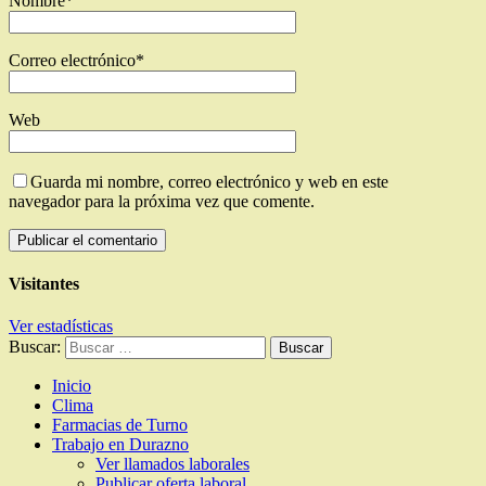
Nombre
*
Correo electrónico
*
Web
Guarda mi nombre, correo electrónico y web en este
navegador para la próxima vez que comente.
Visitantes
Ver estadísticas
Buscar:
Inicio
Clima
Farmacias de Turno
Trabajo en Durazno
Ver llamados laborales
Publicar oferta laboral