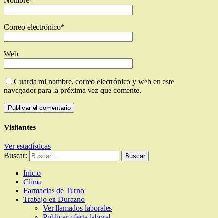
Nombre
*
Correo electrónico
*
Web
Guarda mi nombre, correo electrónico y web en este
navegador para la próxima vez que comente.
Visitantes
Ver estadísticas
Buscar:
Inicio
Clima
Farmacias de Turno
Trabajo en Durazno
Ver llamados laborales
Publicar oferta laboral