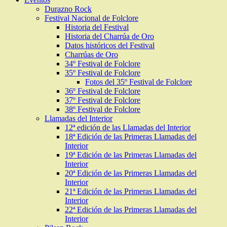
Durazno Rock
Festival Nacional de Folclore
Historia del Festival
Historia del Charrúa de Oro
Datos históricos del Festival
Charrúas de Oro
34º Festival de Folclore
35º Festival de Folclore
Fotos del 35º Festival de Folclore
36º Festival de Folclore
37º Festival de Folclore
38º Festival de Folclore
Llamadas del Interior
12ª edición de las Llamadas del Interior
18ª Edición de las Primeras Llamadas del
Interior
19ª Edición de las Primeras Llamadas del
Interior
20ª Edición de las Primeras Llamadas del
Interior
21ª Edición de las Primeras Llamadas del
Interior
22ª Edición de las Primeras Llamadas del
Interior