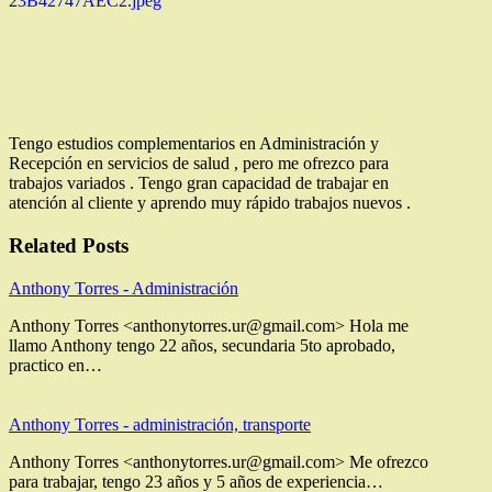
Tengo estudios complementarios en Administración y
Recepción en servicios de salud , pero me ofrezco para
trabajos variados . Tengo gran capacidad de trabajar en
atención al cliente y aprendo muy rápido trabajos nuevos .
Related Posts
Anthony Torres - Administración
Anthony Torres <anthonytorres.ur@gmail.com> Hola me
llamo Anthony tengo 22 años, secundaria 5to aprobado,
practico en…
Anthony Torres - administración, transporte
Anthony Torres <anthonytorres.ur@gmail.com> Me ofrezco
para trabajar, tengo 23 años y 5 años de experiencia…