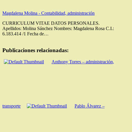
Magdalena Molina - Contabilidad, administración
CURRICULUM VITAE DATOS PERSONALES.
Apellidos: Molina Sánchez Nombres: Magdalena Rosa C.I.:
6.183.414 /1 Fecha de…
Publicaciones relacionadas:
Anthony Torres – administración,
transporte
Pablo Álvarez –