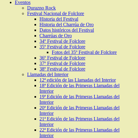
Eventos
Durazno Rock
Festival Nacional de Folclore
Historia del Festival
Historia del Charrúa de Oro
Datos históricos del Festival
Charrúas de Oro
34º Festival de Folclore
35º Festival de Folclore
Fotos del 35º Festival de Folclore
36º Festival de Folclore
37º Festival de Folclore
38º Festival de Folclore
Llamadas del Interior
12ª edición de las Llamadas del Interior
18ª Edición de las Primeras Llamadas del
Interior
19ª Edición de las Primeras Llamadas del
Interior
20ª Edición de las Primeras Llamadas del
Interior
21ª Edición de las Primeras Llamadas del
Interior
22ª Edición de las Primeras Llamadas del
Interior