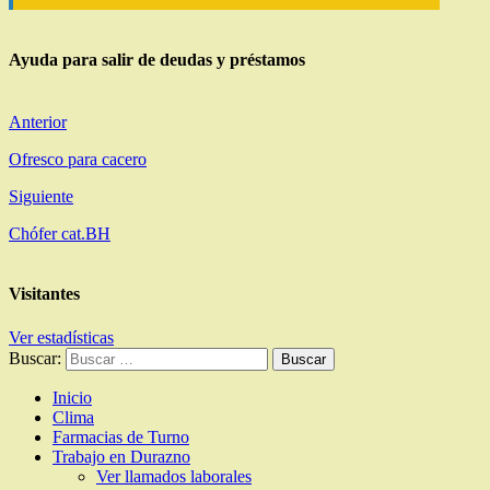
Ayuda para salir de deudas y préstamos
Anterior
Ofresco para cacero
Siguiente
Chófer cat.BH
Visitantes
Ver estadísticas
Buscar:
Inicio
Clima
Farmacias de Turno
Trabajo en Durazno
Ver llamados laborales