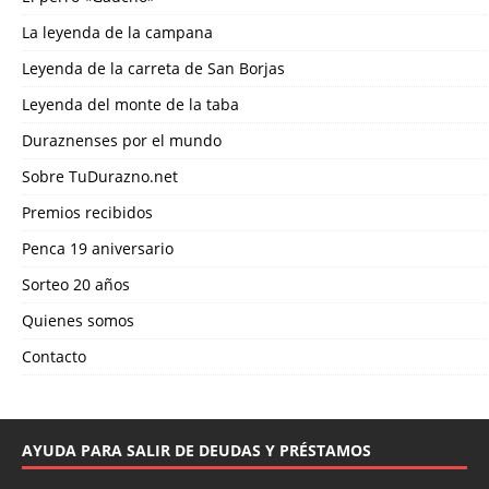
La leyenda de la campana
Leyenda de la carreta de San Borjas
Leyenda del monte de la taba
Duraznenses por el mundo
Sobre TuDurazno.net
Premios recibidos
Penca 19 aniversario
Sorteo 20 años
Quienes somos
Contacto
AYUDA PARA SALIR DE DEUDAS Y PRÉSTAMOS