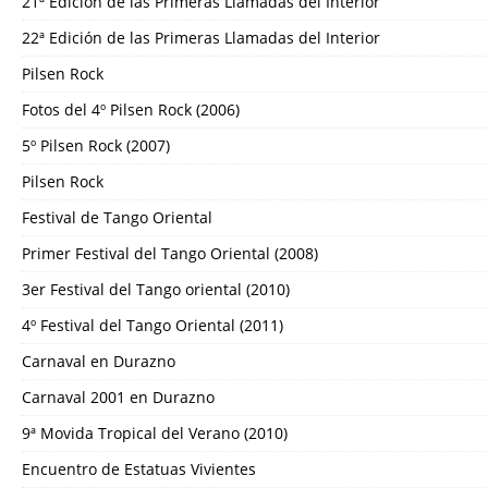
21ª Edición de las Primeras Llamadas del Interior
22ª Edición de las Primeras Llamadas del Interior
Pilsen Rock
Fotos del 4º Pilsen Rock (2006)
5º Pilsen Rock (2007)
Pilsen Rock
Festival de Tango Oriental
Primer Festival del Tango Oriental (2008)
3er Festival del Tango oriental (2010)
4º Festival del Tango Oriental (2011)
Carnaval en Durazno
Carnaval 2001 en Durazno
9ª Movida Tropical del Verano (2010)
Encuentro de Estatuas Vivientes