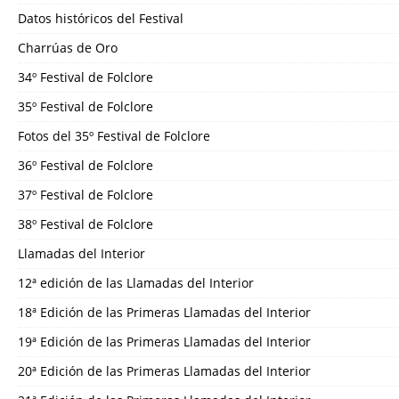
Datos históricos del Festival
Charrúas de Oro
34º Festival de Folclore
35º Festival de Folclore
Fotos del 35º Festival de Folclore
36º Festival de Folclore
37º Festival de Folclore
38º Festival de Folclore
Llamadas del Interior
12ª edición de las Llamadas del Interior
18ª Edición de las Primeras Llamadas del Interior
19ª Edición de las Primeras Llamadas del Interior
20ª Edición de las Primeras Llamadas del Interior