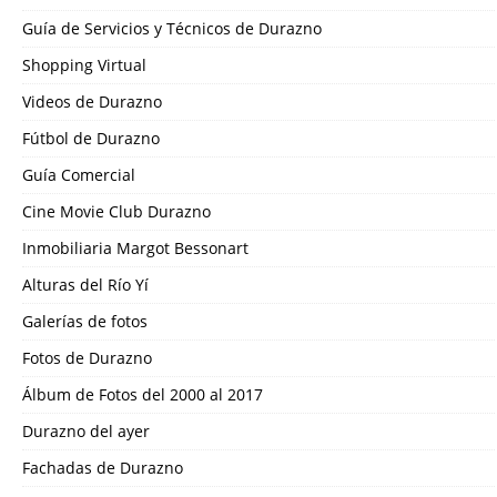
Guía de Servicios y Técnicos de Durazno
Shopping Virtual
Videos de Durazno
Fútbol de Durazno
Guía Comercial
Cine Movie Club Durazno
Inmobiliaria Margot Bessonart
Alturas del Río Yí
Galerías de fotos
Fotos de Durazno
Álbum de Fotos del 2000 al 2017
Durazno del ayer
Fachadas de Durazno