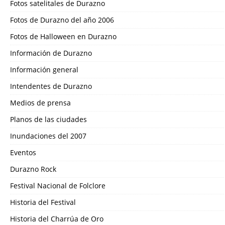
Fotos satelitales de Durazno
Fotos de Durazno del año 2006
Fotos de Halloween en Durazno
Información de Durazno
Información general
Intendentes de Durazno
Medios de prensa
Planos de las ciudades
Inundaciones del 2007
Eventos
Durazno Rock
Festival Nacional de Folclore
Historia del Festival
Historia del Charrúa de Oro