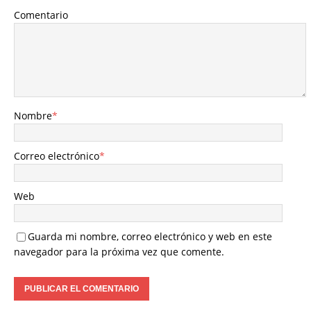
Comentario
Nombre
*
Correo electrónico
*
Web
Guarda mi nombre, correo electrónico y web en este
navegador para la próxima vez que comente.