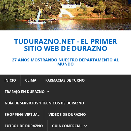
TUDURAZNO.NET - EL PRIMER
SITIO WEB DE DURAZNO
27 AÑOS MOSTRANDO NUESTRO DEPARTAMENTO AL
MUNDO
INICIO
CLIMA
FARMACIAS DE TURNO
TRABAJO EN DURAZNO
GUÍA DE SERVICIOS Y TÉCNICOS DE DURAZNO
SHOPPING VIRTUAL
VIDEOS DE DURAZNO
FÚTBOL DE DURAZNO
GUÍA COMERCIAL