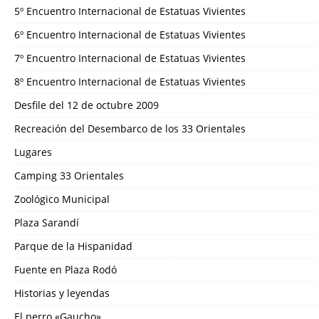
5º Encuentro Internacional de Estatuas Vivientes
6º Encuentro Internacional de Estatuas Vivientes
7º Encuentro Internacional de Estatuas Vivientes
8º Encuentro Internacional de Estatuas Vivientes
Desfile del 12 de octubre 2009
Recreación del Desembarco de los 33 Orientales
Lugares
Camping 33 Orientales
Zoológico Municipal
Plaza Sarandí
Parque de la Hispanidad
Fuente en Plaza Rodó
Historias y leyendas
El perro «Gaucho»