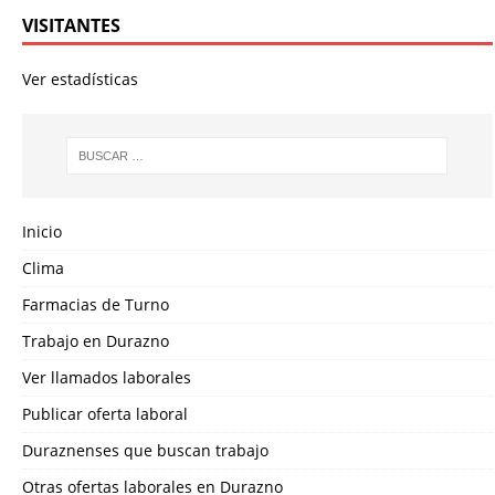
VISITANTES
Ver estadísticas
Inicio
Clima
Farmacias de Turno
Trabajo en Durazno
Ver llamados laborales
Publicar oferta laboral
Duraznenses que buscan trabajo
Otras ofertas laborales en Durazno