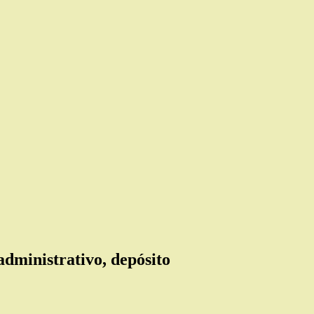
administrativo, depósito