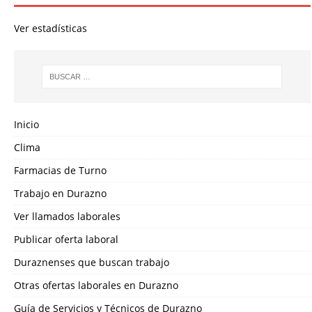
Ver estadísticas
Inicio
Clima
Farmacias de Turno
Trabajo en Durazno
Ver llamados laborales
Publicar oferta laboral
Duraznenses que buscan trabajo
Otras ofertas laborales en Durazno
Guía de Servicios y Técnicos de Durazno