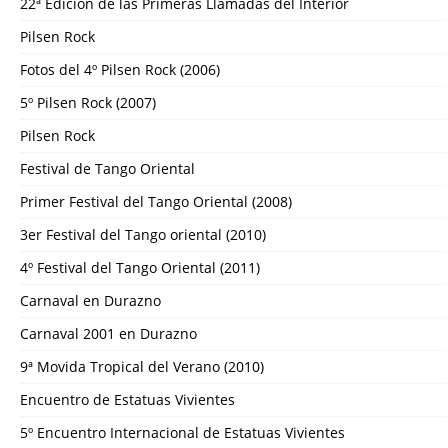
22ª Edición de las Primeras Llamadas del Interior
Pilsen Rock
Fotos del 4º Pilsen Rock (2006)
5º Pilsen Rock (2007)
Pilsen Rock
Festival de Tango Oriental
Primer Festival del Tango Oriental (2008)
3er Festival del Tango oriental (2010)
4º Festival del Tango Oriental (2011)
Carnaval en Durazno
Carnaval 2001 en Durazno
9ª Movida Tropical del Verano (2010)
Encuentro de Estatuas Vivientes
5º Encuentro Internacional de Estatuas Vivientes