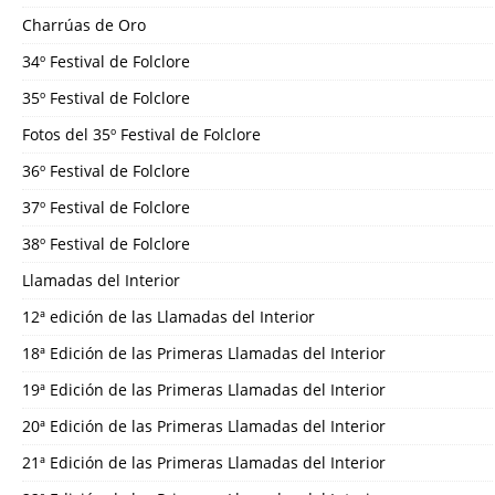
Charrúas de Oro
34º Festival de Folclore
35º Festival de Folclore
Fotos del 35º Festival de Folclore
36º Festival de Folclore
37º Festival de Folclore
38º Festival de Folclore
Llamadas del Interior
12ª edición de las Llamadas del Interior
18ª Edición de las Primeras Llamadas del Interior
19ª Edición de las Primeras Llamadas del Interior
20ª Edición de las Primeras Llamadas del Interior
21ª Edición de las Primeras Llamadas del Interior