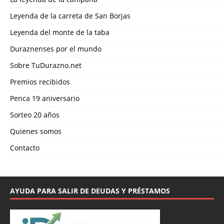
Leyenda de la carreta de San Borjas
Leyenda del monte de la taba
Duraznenses por el mundo
Sobre TuDurazno.net
Premios recibidos
Penca 19 aniversario
Sorteo 20 años
Quienes somos
Contacto
AYUDA PARA SALIR DE DEUDAS Y PRÉSTAMOS