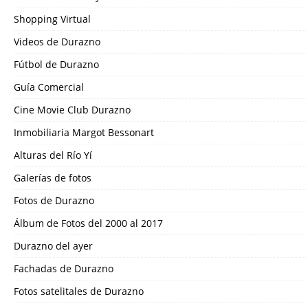
Shopping Virtual
Videos de Durazno
Fútbol de Durazno
Guía Comercial
Cine Movie Club Durazno
Inmobiliaria Margot Bessonart
Alturas del Río Yí
Galerías de fotos
Fotos de Durazno
Álbum de Fotos del 2000 al 2017
Durazno del ayer
Fachadas de Durazno
Fotos satelitales de Durazno