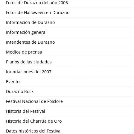
Fotos de Durazno del año 2006
Fotos de Halloween en Durazno
Información de Durazno
Información general
Intendentes de Durazno
Medios de prensa
Planos de las ciudades
Inundaciones del 2007
Eventos
Durazno Rock
Festival Nacional de Folclore
Historia del Festival
Historia del Charrúa de Oro
Datos históricos del Festival