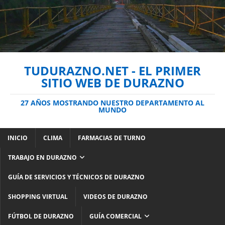
TUDURAZNO.NET - EL PRIMER
SITIO WEB DE DURAZNO
27 AÑOS MOSTRANDO NUESTRO DEPARTAMENTO AL
MUNDO
INICIO
CLIMA
FARMACIAS DE TURNO
TRABAJO EN DURAZNO
GUÍA DE SERVICIOS Y TÉCNICOS DE DURAZNO
SHOPPING VIRTUAL
VIDEOS DE DURAZNO
FÚTBOL DE DURAZNO
GUÍA COMERCIAL