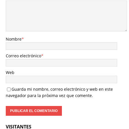
Nombre
*
Correo electrónico
*
Web
Guarda mi nombre, correo electrónico y web en este
navegador para la próxima vez que comente.
VISITANTES