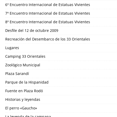
6º Encuentro Internacional de Estatuas Vivientes
7º Encuentro Internacional de Estatuas Vivientes
8º Encuentro Internacional de Estatuas Vivientes
Desfile del 12 de octubre 2009
Recreación del Desembarco de los 33 Orientales
Lugares
Camping 33 Orientales
Zoológico Municipal
Plaza Sarandí
Parque de la Hispanidad
Fuente en Plaza Rodó
Historias y leyendas
El perro «Gaucho»
La leyenda de la campana