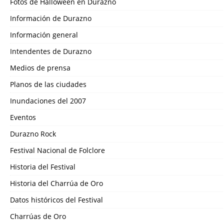
Fotos de Halloween en Durazno
Información de Durazno
Información general
Intendentes de Durazno
Medios de prensa
Planos de las ciudades
Inundaciones del 2007
Eventos
Durazno Rock
Festival Nacional de Folclore
Historia del Festival
Historia del Charrúa de Oro
Datos históricos del Festival
Charrúas de Oro