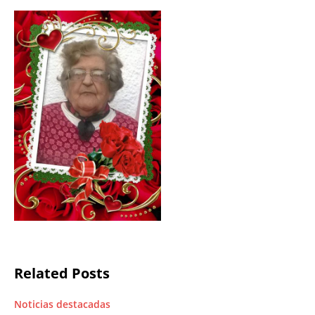
Related Posts
Noticias destacadas