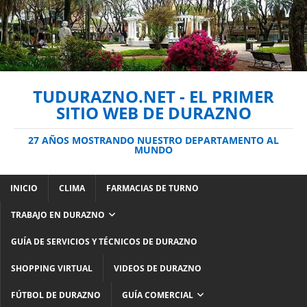
TUDURAZNO.NET - EL PRIMER
SITIO WEB DE DURAZNO
27 AÑOS MOSTRANDO NUESTRO DEPARTAMENTO AL
MUNDO
INICIO
CLIMA
FARMACIAS DE TURNO
TRABAJO EN DURAZNO
GUÍA DE SERVICIOS Y TÉCNICOS DE DURAZNO
SHOPPING VIRTUAL
VIDEOS DE DURAZNO
FÚTBOL DE DURAZNO
GUÍA COMERCIAL