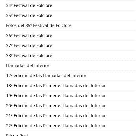
34º Festival de Folclore
35º Festival de Folclore
Fotos del 35º Festival de Folclore
36º Festival de Folclore
37º Festival de Folclore
38º Festival de Folclore
Llamadas del Interior
12ª edición de las Llamadas del Interior
18ª Edición de las Primeras Llamadas del Interior
19ª Edición de las Primeras Llamadas del Interior
20ª Edición de las Primeras Llamadas del Interior
21ª Edición de las Primeras Llamadas del Interior
22ª Edición de las Primeras Llamadas del Interior
Pilsen Rock