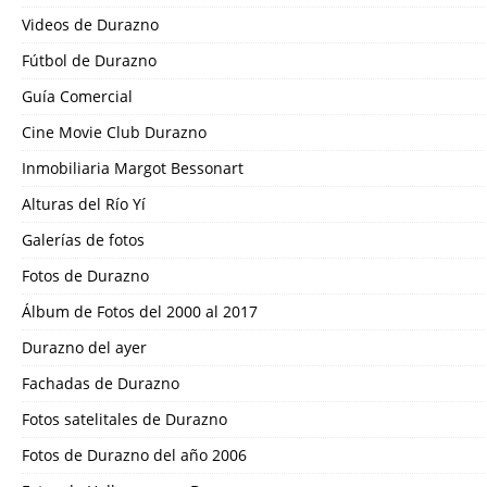
Videos de Durazno
Fútbol de Durazno
Guía Comercial
Cine Movie Club Durazno
Inmobiliaria Margot Bessonart
Alturas del Río Yí
Galerías de fotos
Fotos de Durazno
Álbum de Fotos del 2000 al 2017
Durazno del ayer
Fachadas de Durazno
Fotos satelitales de Durazno
Fotos de Durazno del año 2006