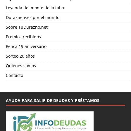
Leyenda del monte de la taba
Duraznenses por el mundo
Sobre TuDurazno.net
Premios recibidos
Penca 19 aniversario
Sorteo 20 años
Quienes somos
Contacto
AYUDA PARA SALIR DE DEUDAS Y PRÉSTAMOS