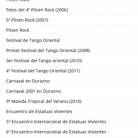
Fotos del 4º Pilsen Rock (2006)
5º Pilsen Rock (2007)
Pilsen Rock
Festival de Tango Oriental
Primer Festival del Tango Oriental (2008)
3er Festival del Tango oriental (2010)
4º Festival del Tango Oriental (2011)
Carnaval en Durazno
Carnaval 2001 en Durazno
9ª Movida Tropical del Verano (2010)
Encuentro de Estatuas Vivientes
5º Encuentro Internacional de Estatuas Vivientes
6º Encuentro Internacional de Estatuas Vivientes