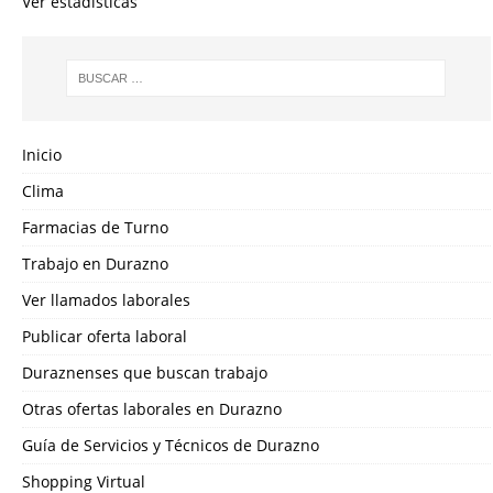
Ver estadísticas
Inicio
Clima
Farmacias de Turno
Trabajo en Durazno
Ver llamados laborales
Publicar oferta laboral
Duraznenses que buscan trabajo
Otras ofertas laborales en Durazno
Guía de Servicios y Técnicos de Durazno
Shopping Virtual