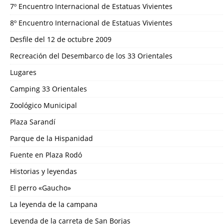
7º Encuentro Internacional de Estatuas Vivientes
8º Encuentro Internacional de Estatuas Vivientes
Desfile del 12 de octubre 2009
Recreación del Desembarco de los 33 Orientales
Lugares
Camping 33 Orientales
Zoológico Municipal
Plaza Sarandí
Parque de la Hispanidad
Fuente en Plaza Rodó
Historias y leyendas
El perro «Gaucho»
La leyenda de la campana
Leyenda de la carreta de San Borjas