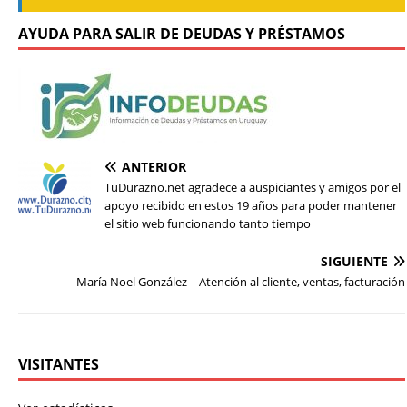
AYUDA PARA SALIR DE DEUDAS Y PRÉSTAMOS
ANTERIOR
TuDurazno.net agradece a auspiciantes y amigos por el
apoyo recibido en estos 19 años para poder mantener
el sitio web funcionando tanto tiempo
SIGUIENTE
María Noel González – Atención al cliente, ventas, facturación
VISITANTES