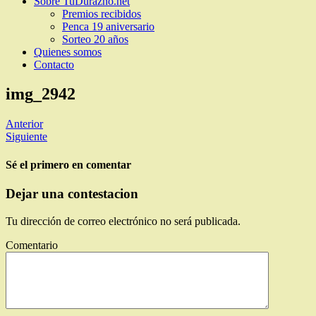
Sobre TuDurazno.net
Premios recibidos
Penca 19 aniversario
Sorteo 20 años
Quienes somos
Contacto
img_2942
Anterior
Siguiente
Sé el primero en comentar
Dejar una contestacion
Tu dirección de correo electrónico no será publicada.
Comentario