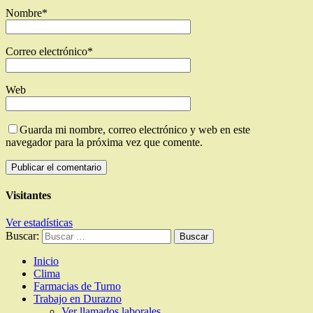
Nombre
*
Correo electrónico
*
Web
Guarda mi nombre, correo electrónico y web en este
navegador para la próxima vez que comente.
Visitantes
Ver estadísticas
Buscar:
Inicio
Clima
Farmacias de Turno
Trabajo en Durazno
Ver llamados laborales