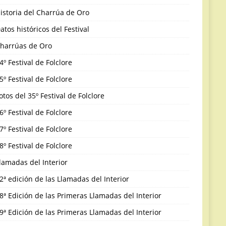
istoria del Charrúa de Oro
atos históricos del Festival
harrúas de Oro
4º Festival de Folclore
5º Festival de Folclore
otos del 35º Festival de Folclore
6º Festival de Folclore
7º Festival de Folclore
8º Festival de Folclore
lamadas del Interior
2ª edición de las Llamadas del Interior
8ª Edición de las Primeras Llamadas del Interior
9ª Edición de las Primeras Llamadas del Interior