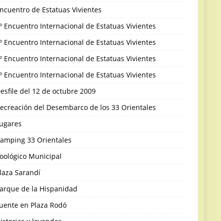
ncuentro de Estatuas Vivientes
º Encuentro Internacional de Estatuas Vivientes
º Encuentro Internacional de Estatuas Vivientes
º Encuentro Internacional de Estatuas Vivientes
º Encuentro Internacional de Estatuas Vivientes
esfile del 12 de octubre 2009
ecreación del Desembarco de los 33 Orientales
ugares
amping 33 Orientales
oológico Municipal
laza Sarandí
arque de la Hispanidad
uente en Plaza Rodó