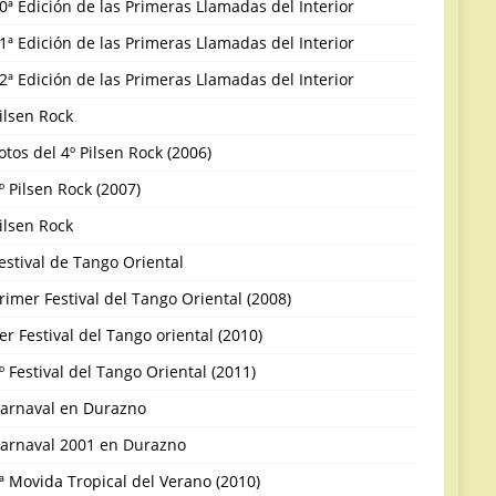
0ª Edición de las Primeras Llamadas del Interior
1ª Edición de las Primeras Llamadas del Interior
2ª Edición de las Primeras Llamadas del Interior
ilsen Rock
otos del 4º Pilsen Rock (2006)
º Pilsen Rock (2007)
ilsen Rock
estival de Tango Oriental
rimer Festival del Tango Oriental (2008)
er Festival del Tango oriental (2010)
º Festival del Tango Oriental (2011)
arnaval en Durazno
arnaval 2001 en Durazno
ª Movida Tropical del Verano (2010)