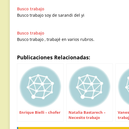
Busco trabajo
Busco trabajo soy de sarandi del yi
Busco trabajo
Busco trabajo , trabajé en varios rubros.
Publicaciones Relacionadas:
Enrique Bielli – chofer
Natalia Bastarech –
Vanes
Necesito trabajo
trabaj
maña