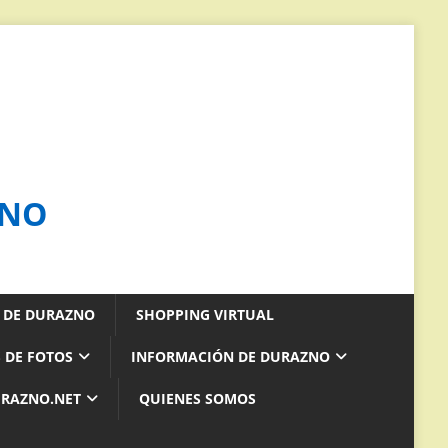
ZNO
S DE DURAZNO
SHOPPING VIRTUAL
 DE FOTOS
INFORMACIÓN DE DURAZNO
URAZNO.NET
QUIENES SOMOS