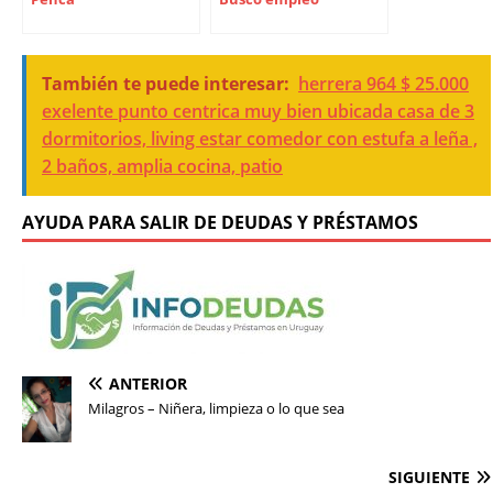
También te puede interesar:
herrera 964 $ 25.000
exelente punto centrica muy bien ubicada casa de 3
dormitorios, living estar comedor con estufa a leña ,
2 baños, amplia cocina, patio
AYUDA PARA SALIR DE DEUDAS Y PRÉSTAMOS
ANTERIOR
Milagros – Niñera, limpieza o lo que sea
SIGUIENTE