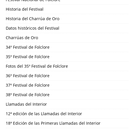
Historia del Festival
Historia del Charrúa de Oro
Datos históricos del Festival
Charrúas de Oro
34º Festival de Folclore
35º Festival de Folclore
Fotos del 35º Festival de Folclore
36º Festival de Folclore
37º Festival de Folclore
38º Festival de Folclore
Llamadas del Interior
12ª edición de las Llamadas del Interior
18ª Edición de las Primeras Llamadas del Interior