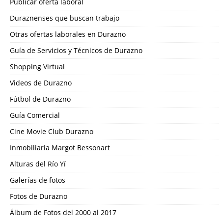
Publicar oferta laboral
Duraznenses que buscan trabajo
Otras ofertas laborales en Durazno
Guía de Servicios y Técnicos de Durazno
Shopping Virtual
Videos de Durazno
Fútbol de Durazno
Guía Comercial
Cine Movie Club Durazno
Inmobiliaria Margot Bessonart
Alturas del Río Yí
Galerías de fotos
Fotos de Durazno
Álbum de Fotos del 2000 al 2017