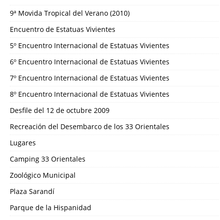
9ª Movida Tropical del Verano (2010)
Encuentro de Estatuas Vivientes
5º Encuentro Internacional de Estatuas Vivientes
6º Encuentro Internacional de Estatuas Vivientes
7º Encuentro Internacional de Estatuas Vivientes
8º Encuentro Internacional de Estatuas Vivientes
Desfile del 12 de octubre 2009
Recreación del Desembarco de los 33 Orientales
Lugares
Camping 33 Orientales
Zoológico Municipal
Plaza Sarandí
Parque de la Hispanidad