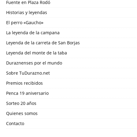
Fuente en Plaza Rodó
Historias y leyendas
El perro «Gaucho»
La leyenda de la campana
Leyenda de la carreta de San Borjas
Leyenda del monte de la taba
Duraznenses por el mundo
Sobre TuDurazno.net
Premios recibidos
Penca 19 aniversario
Sorteo 20 años
Quienes somos
Contacto