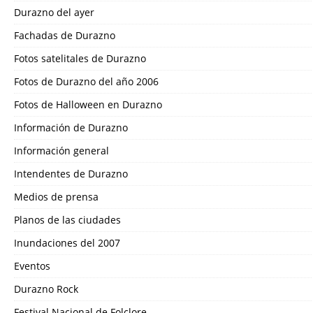
Durazno del ayer
Fachadas de Durazno
Fotos satelitales de Durazno
Fotos de Durazno del año 2006
Fotos de Halloween en Durazno
Información de Durazno
Información general
Intendentes de Durazno
Medios de prensa
Planos de las ciudades
Inundaciones del 2007
Eventos
Durazno Rock
Festival Nacional de Folclore