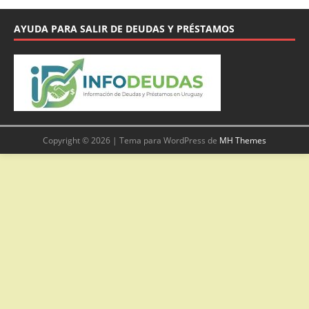
AYUDA PARA SALIR DE DEUDAS Y PRÉSTAMOS
Copyright © 2026 | Tema para WordPress de
MH Themes