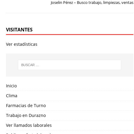
Joselin Pérez – Busco trabajo, limpiezas, ventas
VISITANTES
Ver estadísticas
Inicio
Clima
Farmacias de Turno
Trabajo en Durazno
Ver llamados laborales