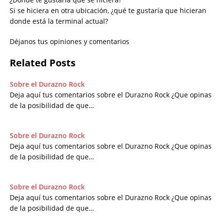
Si se hiciera en otra ubicación, ¿qué te gustaría que hicieran
donde está la terminal actual?
Déjanos tus opiniones y comentarios
Related Posts
Sobre el Durazno Rock
Deja aquí tus comentarios sobre el Durazno Rock ¿Que opinas
de la posibilidad de que…
Sobre el Durazno Rock
Deja aquí tus comentarios sobre el Durazno Rock ¿Que opinas
de la posibilidad de que…
Sobre el Durazno Rock
Deja aquí tus comentarios sobre el Durazno Rock ¿Que opinas
de la posibilidad de que…