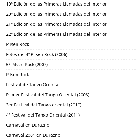
19ª Edición de las Primeras Llamadas del Interior
20ª Edición de las Primeras Llamadas del Interior
21ª Edición de las Primeras Llamadas del Interior
22ª Edición de las Primeras Llamadas del Interior
Pilsen Rock
Fotos del 4º Pilsen Rock (2006)
5º Pilsen Rock (2007)
Pilsen Rock
Festival de Tango Oriental
Primer Festival del Tango Oriental (2008)
3er Festival del Tango oriental (2010)
4º Festival del Tango Oriental (2011)
Carnaval en Durazno
Carnaval 2001 en Durazno