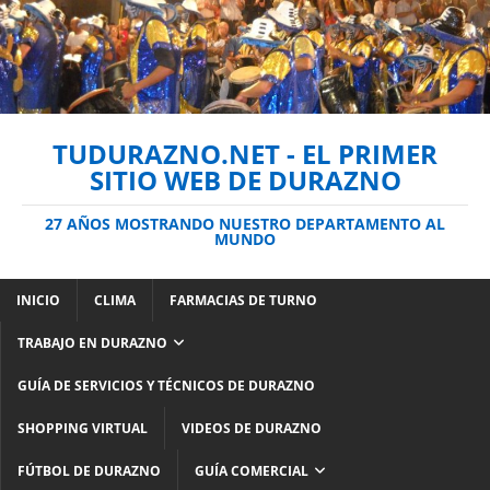
TUDURAZNO.NET - EL PRIMER
SITIO WEB DE DURAZNO
27 AÑOS MOSTRANDO NUESTRO DEPARTAMENTO AL
MUNDO
INICIO
CLIMA
FARMACIAS DE TURNO
TRABAJO EN DURAZNO
GUÍA DE SERVICIOS Y TÉCNICOS DE DURAZNO
SHOPPING VIRTUAL
VIDEOS DE DURAZNO
FÚTBOL DE DURAZNO
GUÍA COMERCIAL