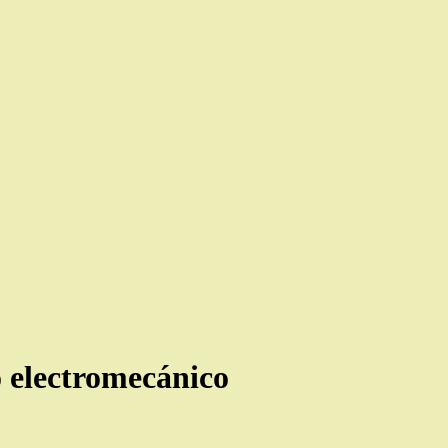
 electromecánico