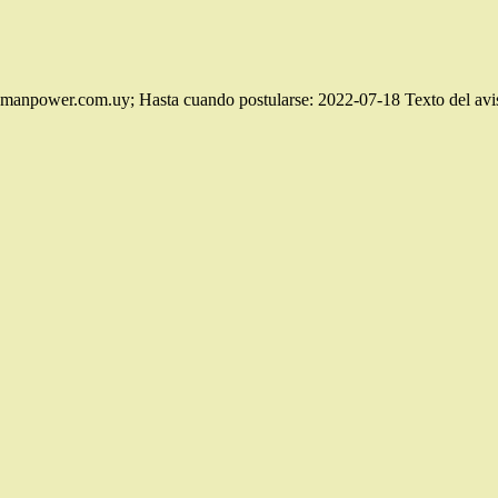
@manpower.com.uy; Hasta cuando postularse: 2022-07-18 Texto del avis