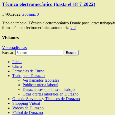
Técnico electromecánico (hasta el 18-7-2022)
17/06/2022
tavosanz
0
Tipo de trabajo: Técnico electromecánico Donde postularse: trabajo
formación en electromecánica automotriz
[…]
Visitantes
Ver estadísticas
Buscar:
Inicio
Clima
Farmacias de Turno
Trabajo en Durazno
Ver llamados laborales
Publicar oferta laboral
Duraznenses que buscan trabajo
Otras ofertas laborales en Durazno
Guía de Servicios y Técnicos de Durazno
Shopping Virtual
Videos de Durazno
Fútbol de Durazno