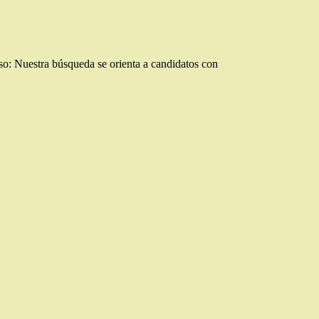
o: Nuestra búsqueda se orienta a candidatos con