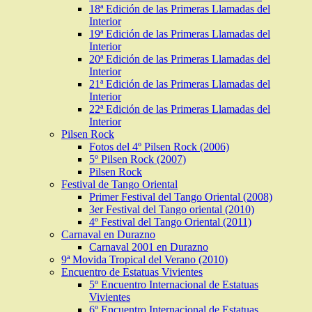
18ª Edición de las Primeras Llamadas del
Interior
19ª Edición de las Primeras Llamadas del
Interior
20ª Edición de las Primeras Llamadas del
Interior
21ª Edición de las Primeras Llamadas del
Interior
22ª Edición de las Primeras Llamadas del
Interior
Pilsen Rock
Fotos del 4º Pilsen Rock (2006)
5º Pilsen Rock (2007)
Pilsen Rock
Festival de Tango Oriental
Primer Festival del Tango Oriental (2008)
3er Festival del Tango oriental (2010)
4º Festival del Tango Oriental (2011)
Carnaval en Durazno
Carnaval 2001 en Durazno
9ª Movida Tropical del Verano (2010)
Encuentro de Estatuas Vivientes
5º Encuentro Internacional de Estatuas
Vivientes
6º Encuentro Internacional de Estatuas